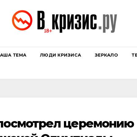
АША ТЕМА
ЛЮДИ КРИЗИСА
ЗЕРКАЛО
Т
 посмотрел церемонию