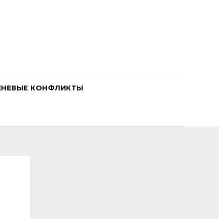
ЕНЕВЫЕ КОНФЛИКТЫ