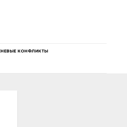
ЕНЕВЫЕ КОНФЛИКТЫ