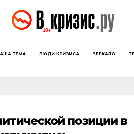
АША ТЕМА
ЛЮДИ КРИЗИСА
ЗЕРКАЛО
Т
итической позиции в