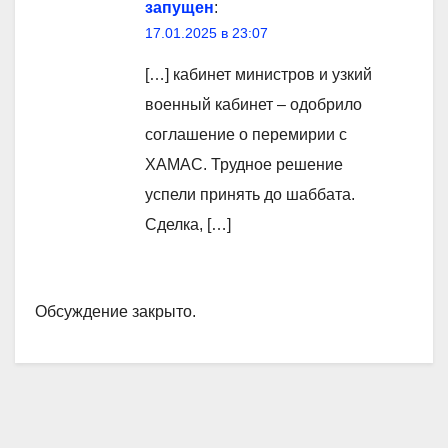
запущен
:
17.01.2025 в 23:07
[…] кабинет министров и узкий
военный кабинет – одобрило
соглашение о перемирии с
ХАМАС. Трудное решение
успели принять до шаббата.
Сделка, […]
Обсуждение закрыто.