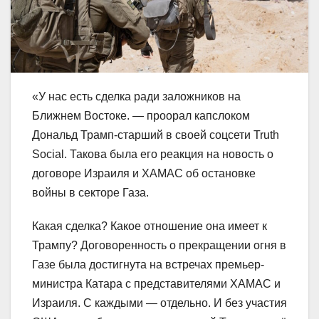
«У нас есть сделка ради заложников на
Ближнем Востоке. — проорал капслоком
Дональд Трамп-старший в своей соцсети Truth
Social. Такова была его реакция на новость о
договоре Израиля и ХАМАС об остановке
войны в секторе Газа.
Какая сделка? Какое отношение она имеет к
Трампу? Договоренность о прекращении огня в
Газе была достигнута на встречах премьер-
министра Катара с представителями ХАМАС и
Израиля. С каждыми — отдельно. И без участия