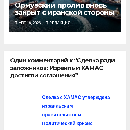
Ормузский пролив вновь
закрыт с иранской стороны
АПР 18, 2026
РЕДАКЦИЯ
Один комментарий к “Сделка ради
заложников: Израиль и ХАМАС
достигли соглашения”
Сделка с ХАМАС утверждена
израильским
правительством.
Политический кризис