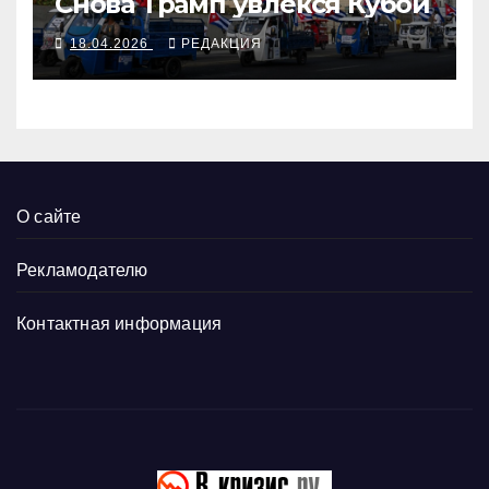
Снова Трамп увлёкся Кубой
18.04.2026
РЕДАКЦИЯ
О сайте
Рекламодателю
Контактная информация