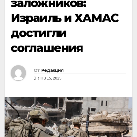
заложников:
Израиль и ХАМАС
достигли
соглашения
От
Редакция
ЯНВ 15, 2025