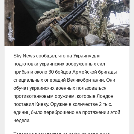
Sky News сообщил, что на Украину для
подготовки украинских вооруженных сил
прибыли около 30 бойцов Армейской бригады
специальных операций Великобритании. Они
обучат украинских военных пользоваться
противотанковым оружием, которые Лондон
поставил Киеву. Оружие в количестве 2 тыс.
единиц было переброшено на протяжении этой
недели.