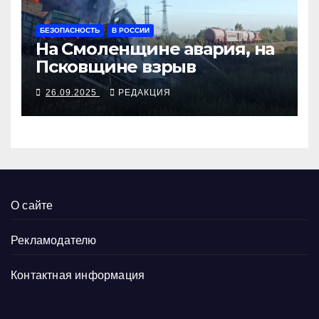
БЕЗОПАСНОСТЬ
В РОССИИ
На Смоленщине авария, на
Псковщине взрыв
26.09.2025
РЕДАКЦИЯ
О сайте
Рекламодателю
Контактная информация