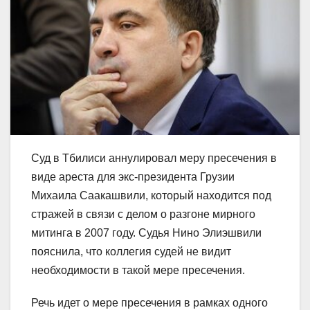
Суд в Тбилиси аннулировал меру пресечения в
виде ареста для экс-президента Грузии
Михаила Саакашвили, который находится под
стражей в связи с делом о разгоне мирного
митинга в 2007 году. Судья Нино Элиэшвили
пояснила, что коллегия судей не видит
необходимости в такой мере пресечения.
Речь идет о мере пресечения в рамках одного