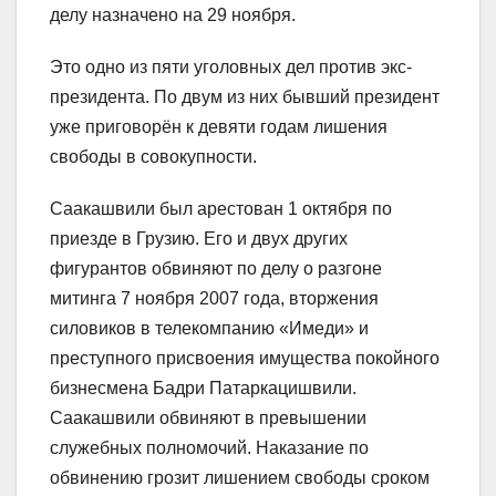
делу назначено на 29 ноября.
Это одно из пяти уголовных дел против экс-
президента. По двум из них бывший президент
уже приговорён к девяти годам лишения
свободы в совокупности.
Саакашвили был арестован 1 октября по
приезде в Грузию. Его и двух других
фигурантов обвиняют по делу о разгоне
митинга 7 ноября 2007 года, вторжения
силовиков в телекомпанию «Имеди» и
преступного присвоения имущества покойного
бизнесмена Бадри Патаркацишвили.
Саакашвили обвиняют в превышении
служебных полномочий. Наказание по
обвинению грозит лишением свободы сроком