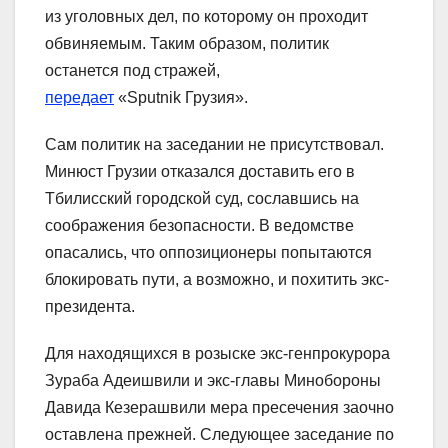
из уголовных дел, по которому он проходит
обвиняемым. Таким образом, политик
останется под стражей,
передает
«Sputnik Грузия».
Сам политик на заседании не присутствовал.
Минюст Грузии отказался доставить его в
Тбилисский городской суд, сославшись на
соображения безопасности. В ведомстве
опасались, что оппозиционеры попытаются
блокировать пути, а возможно, и похитить экс-
президента.
Для находящихся в розыске экс-генпрокурора
Зураба Адеишвили и экс-главы Минобороны
Давида Кезерашвили мера пресечения заочно
оставлена прежней. Следующее заседание по