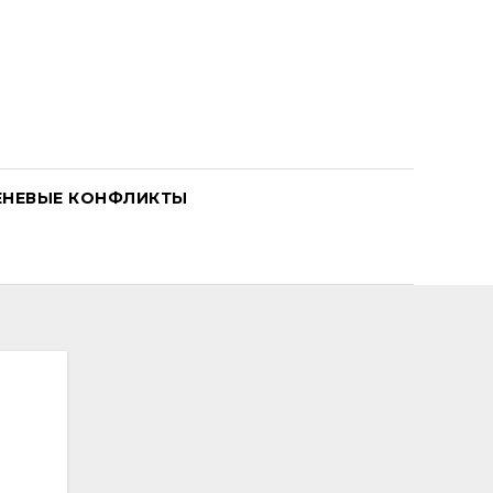
ЕНЕВЫЕ КОНФЛИКТЫ