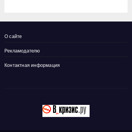
О сайте
Рекламодателю
Контактная информация