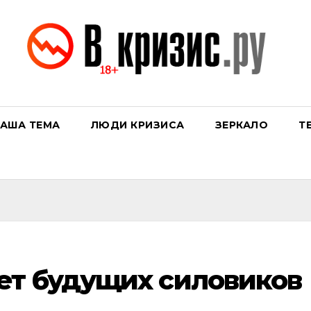
АША ТЕМА
ЛЮДИ КРИЗИСА
ЗЕРКАЛО
Т
ет будущих силовиков