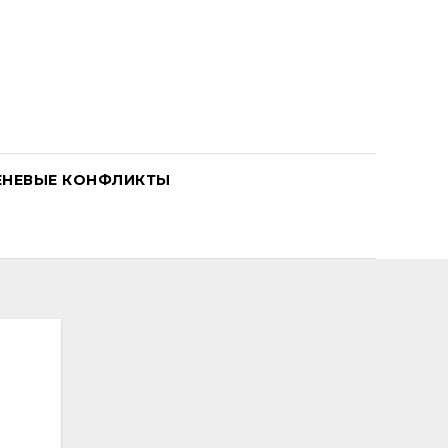
ЕНЕВЫЕ КОНФЛИКТЫ