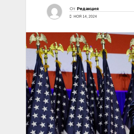
От
Редакция
НОЯ 14, 2024