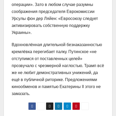
операции». Зато в любом случае разумны
соображения председателя Еврокомиссии
Урсулы фон дер Ляйен: «Евросоюзу следует
активизировать собственную поддержку
Украины».
Вдохновлённая длительной безнаказанностью
кремлёвка перегибает палку. Путинское «не
отступимся от поставленных целей»
прозвучало с чрезмерной наглостью. Трамп всё
же не любит демонстративных унижений, да
ещё в публичной риторике. Предложениями
кинообменов и памятью Екатерины II этого не
замазать.