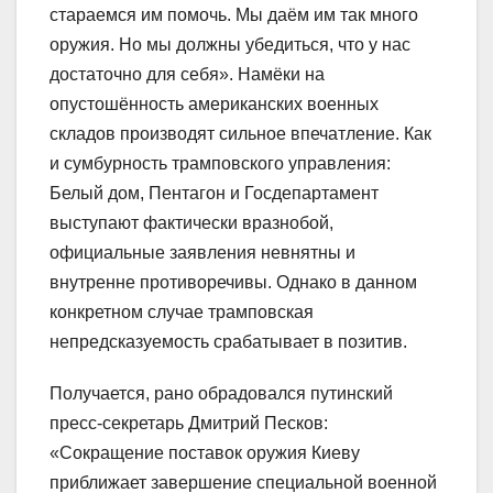
стараемся им помочь. Мы даём им так много
оружия. Но мы должны убедиться, что у нас
достаточно для себя». Намёки на
опустошённость американских военных
складов производят сильное впечатление. Как
и сумбурность трамповского управления:
Белый дом, Пентагон и Госдепартамент
выступают фактически вразнобой,
официальные заявления невнятны и
внутренне противоречивы. Однако в данном
конкретном случае трамповская
непредсказуемость срабатывает в позитив.
Получается, рано обрадовался путинский
пресс-секретарь Дмитрий Песков:
«Сокращение поставок оружия Киеву
приближает завершение специальной военной