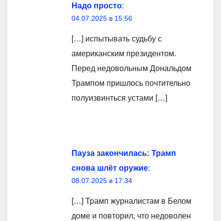
Надо просто
:
04.07.2025 в 15:56
[…] испытывать судьбу с
американским президентом.
Перед недовольным Дональдом
Трампом пришлось почтительно
полуизвинться устами […]
Пауза закончилась: Трамп
снова шлёт оружие
:
08.07.2025 в 17:34
[…] Трамп журналистам в Белом
доме и повторил, что недоволен