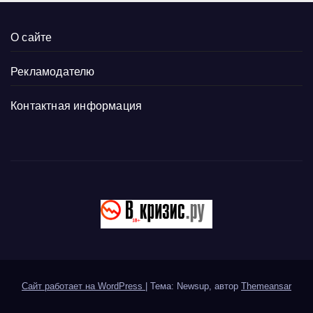
О сайте
Рекламодателю
Контактная информация
Сайт работает на WordPress
|
Тема: Newsup, автор
Themeansar