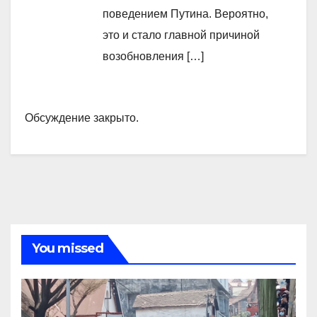
поведением Путина. Вероятно,
это и стало главной причиной
возобновления […]
Обсуждение закрыто.
You missed