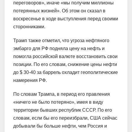
переговоров», иначе «мы получим миллионы
потерянных жизней». Об этом он сказал в
воскресенье в ходе выступления перед своими
сторонниками.
Трамп также отметил, что угроза нефтяного
эмбарго для РФ подняла цену на нефть и
помогла российской валюте восстановить свои
позиции. По его словам, снижение цены нефти
до $ 30-40 за баррель охладит геополитические
намерения РФ.
По словам Трампа, в период его правления
«ничего не было потеряно», имея в виду
территории бывших республик СССР. По его
словам, если бы его переизбрали, США сейчас
добывали бы больше нефти, чем Россия и