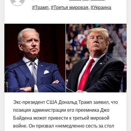
#Трамп
,
#Третья мировая
,
#Украина
Экс-президент США Дональд Трамп заявил, что
позиция администрации его преемника Джо
Байдена может привести к третьей мировой
войне. Он призвал «немедленно сесть за стол