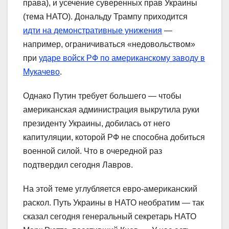
права), и усечение суверенных прав Украины
(тема НАТО). Дональду Трампу приходится
идти на демонстративные унижения
—
например, ограничиваться «недовольством»
при
ударе войск РФ по американскому заводу в
Мукачево
.
Однако Путин требует большего — чтобы
американская администрация выкрутила руки
президенту Украины, добилась от него
капитуляции, которой РФ не способна добиться
военной силой. Что в очередной раз
подтвердил сегодня Лавров.
На этой теме углубляется евро-американский
раскол. Путь Украины в НАТО необратим — так
сказал сегодня генеральный секретарь НАТО