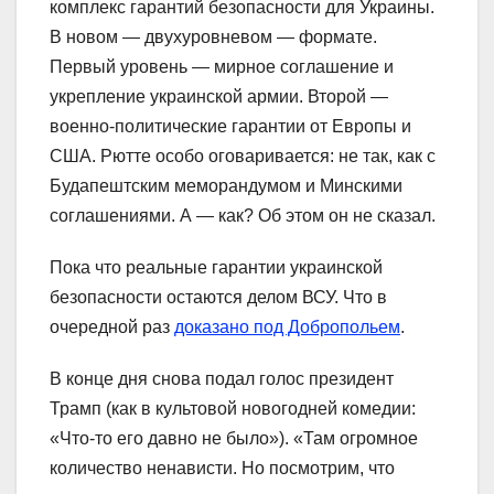
комплекс гарантий безопасности для Украины.
В новом — двухуровневом — формате.
Первый уровень — мирное соглашение и
укрепление украинской армии. Второй —
военно-политические гарантии от Европы и
США. Рютте особо оговаривается: не так, как с
Будапештским меморандумом и Минскими
соглашениями. А — как? Об этом он не сказал.
Пока что реальные гарантии украинской
безопасности остаются делом ВСУ. Что в
очередной раз
доказано под Добропольем
.
В конце дня снова подал голос президент
Трамп (как в культовой новогодней комедии:
«Что-то его давно не было»). «Там огромное
количество ненависти. Но посмотрим, что