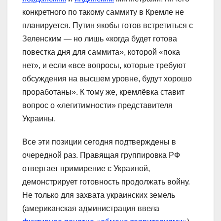
конкретного по такому саммиту в Кремле не
планируется. Путин якобы готов встретиться с
Зеленским — но лишь «когда будет готова
повестка дня для саммита», которой «пока
нет», и если «все вопросы, которые требуют
обсуждения на высшем уровне, будут хорошо
проработаны». К тому же, кремлёвка ставит
вопрос о «легитимности» представителя
Украины.
Все эти позиции сегодня подтверждены в
очередной раз. Правящая группировка РФ
отвергает примирение с Украиной,
демонстрирует готовность продолжать войну.
Не только для захвата украинских земель
(американская администрация ввела