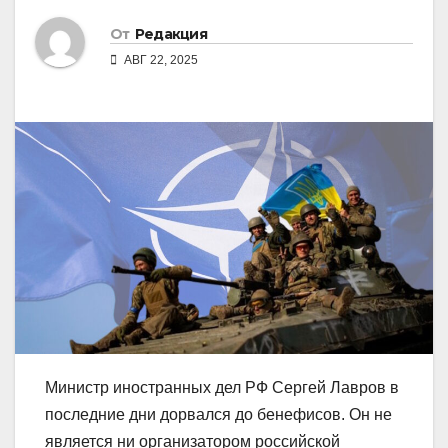
От
Редакция
АВГ 22, 2025
Министр иностранных дел РФ Сергей Лавров в
последние дни дорвался до бенефисов. Он не
является ни организатором российской