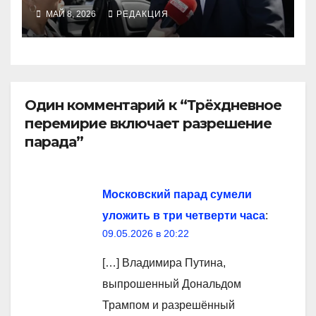
МАЙ 8, 2026
РЕДАКЦИЯ
Один комментарий к “Трёхдневное
перемирие включает разрешение
парада”
Московский парад сумели
уложить в три четверти часа
:
09.05.2026 в 20:22
[…] Владимира Путина,
выпрошенный Дональдом
Трампом и разрешённый