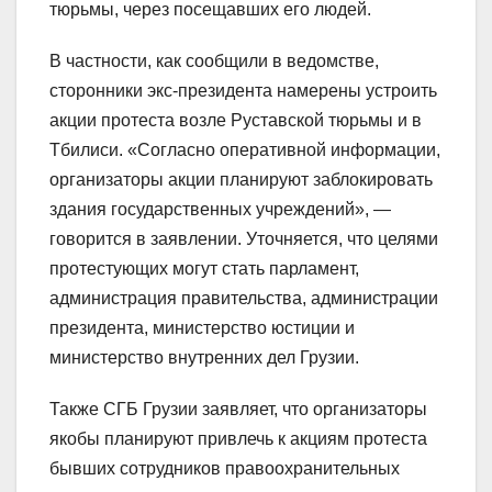
тюрьмы, через посещавших его людей.
В частности, как сообщили в ведомстве,
сторонники экс-президента намерены устроить
акции протеста возле Руставской тюрьмы и в
Тбилиси. «Согласно оперативной информации,
организаторы акции планируют заблокировать
здания государственных учреждений», —
говорится в заявлении. Уточняется, что целями
протестующих могут стать парламент,
администрация правительства, администрации
президента, министерство юстиции и
министерство внутренних дел Грузии.
Также СГБ Грузии заявляет, что организаторы
якобы планируют привлечь к акциям протеста
бывших сотрудников правоохранительных