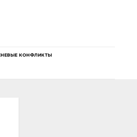
ЕНЕВЫЕ КОНФЛИКТЫ