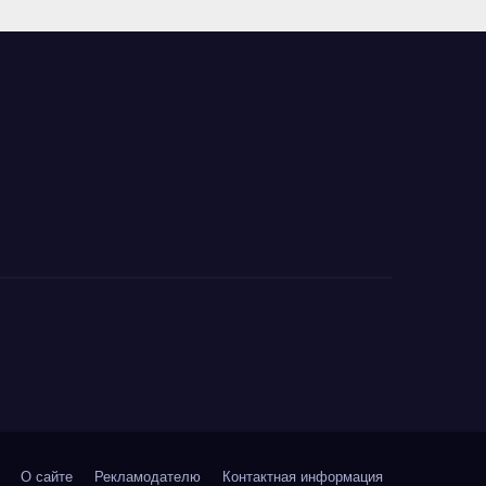
О сайте
Рекламодателю
Контактная информация