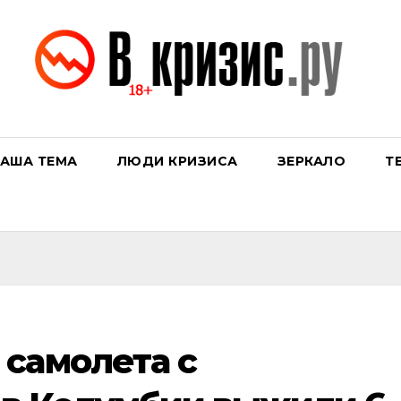
АША ТЕМА
ЛЮДИ КРИЗИСА
ЗЕРКАЛО
Т
самолета с