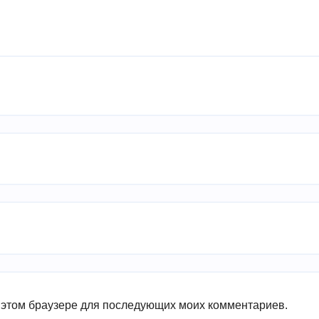
в этом браузере для последующих моих комментариев.