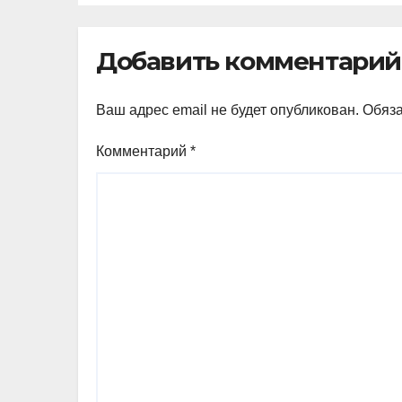
Добавить комментарий
Ваш адрес email не будет опубликован.
Обяз
Комментарий
*