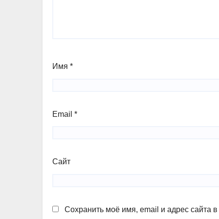
Имя
*
Email
*
Сайт
Сохранить моё имя, email и адрес сайта 