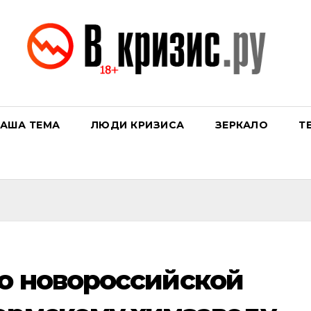
АША ТЕМА
ЛЮДИ КРИЗИСА
ЗЕРКАЛО
Т
о новороссийской