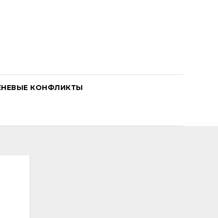
ЕНЕВЫЕ КОНФЛИКТЫ