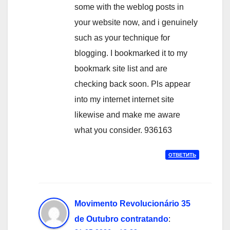
some with the weblog posts in
your website now, and i genuinely
such as your technique for
blogging. I bookmarked it to my
bookmark site list and are
checking back soon. Pls appear
into my internet internet site
likewise and make me aware
what you consider. 936163
ОТВЕТИТЬ
Movimento Revolucionário 35
de Outubro contratando
: