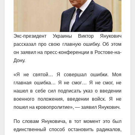
Экс-президент Украины Виктор Янукович
рассказал про свою главную ошибку. Об этом
он заявил на пресс-конференции в Ростове-на-
Дону.
«Я не святой… Я совершал ошибки. Моя
главная ошибка… Я не смог… Я не смог, не
нашел в себе сил подписать указ о введении
военного положения, введении войск. Я не
пошел на кровопролитие», — заявил Янукович.
По словам Януковича, в тот момент это был
единственный способ остановить радикалов,