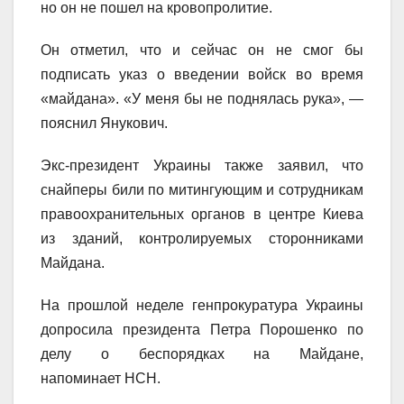
но он не пошел на кровопролитие.
Он отметил, что и сейчас он не смог бы
подписать указ о введении войск во время
«майдана». «У меня бы не поднялась рука», —
пояснил Янукович.
Экс-президент Украины также заявил, что
снайперы били по митингующим и сотрудникам
правоохранительных органов в центре Киева
из зданий, контролируемых сторонниками
Майдана.
На прошлой неделе генпрокуратура Украины
допросила президента Петра Порошенко по
делу о беспорядках на Майдане,
напоминает НСН.