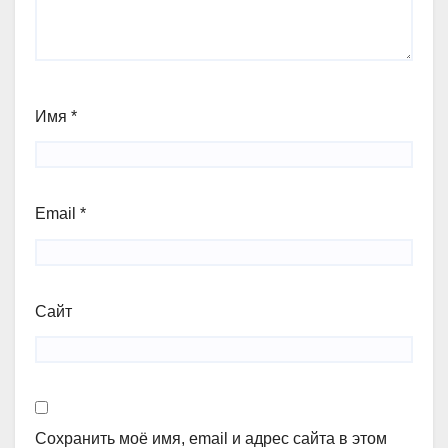
Имя
*
Email
*
Сайт
Сохранить моё имя, email и адрес сайта в этом