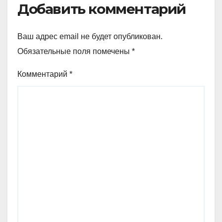
Добавить комментарий
Ваш адрес email не будет опубликован.
Обязательные поля помечены
*
Комментарий
*