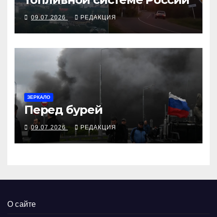
09.07.2026
РЕДАКЦИЯ
ЗЕРКАЛО
Перед бурей
09.07.2026
РЕДАКЦИЯ
О сайте