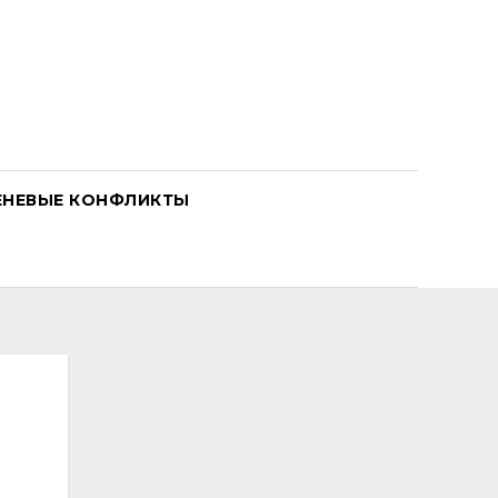
ЕНЕВЫЕ КОНФЛИКТЫ