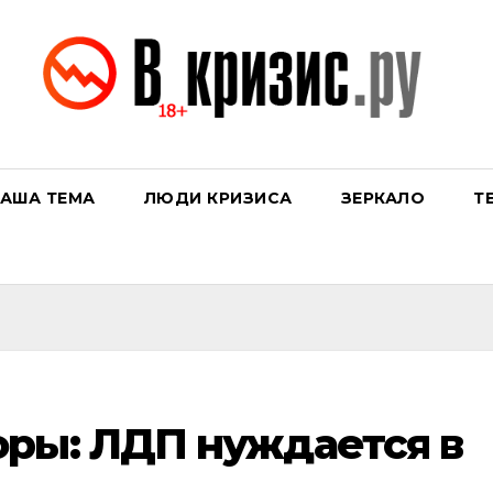
АША ТЕМА
ЛЮДИ КРИЗИСА
ЗЕРКАЛО
Т
ры: ЛДП нуждается в