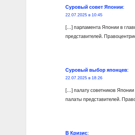
Суровый совет Японии
:
22.07.2025 в 10:45
[…] парламента Японии в глав
представителей. Правоцентрис
Суровый выбор японцев
:
22.07.2025 в 18:26
[…] палату советников Японии
палаты представителей. Право
В Кризис
: