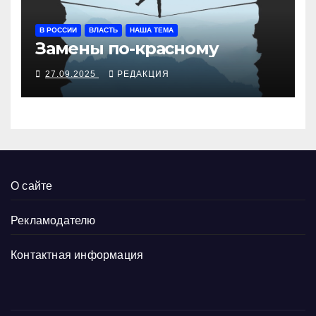
В РОССИИ
ВЛАСТЬ
НАША ТЕМА
Замены по-красному
27.09.2025
РЕДАКЦИЯ
О сайте
Рекламодателю
Контактная информация