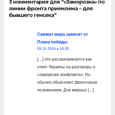
3 комментария для “«Заморозка» по
линии фронта приемлема – для
бывшего генсека”
Саммит мира зависит от
Плана победы
:
09.10.2024 в 18:35
[…] это рассматривается как
ответ Украины на разговоры о
«заморозке конфликта». Но
обычно объясняют фронтовым
положением. Для мирных […]