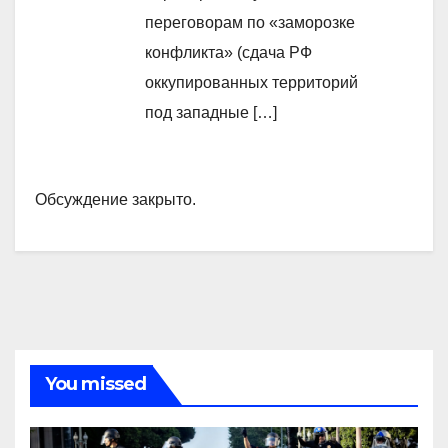
переговорам по «заморозке
конфликта» (сдача РФ
оккупированных территорий
под западные […]
Обсуждение закрыто.
You missed