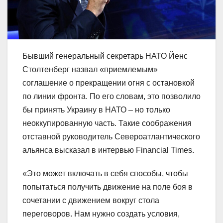
Бывший генеральный секретарь НАТО Йенс
Столтенберг назвал «приемлемым»
соглашение о прекращении огня с остановкой
по линии фронта. По его словам, это позволило
бы принять Украину в НАТО – но только
неоккупированную часть. Такие соображения
отставной руководитель Североатлантического
альянса высказал в интервью Financial Times.
«Это может включать в себя способы, чтобы
попытаться получить движение на поле боя в
сочетании с движением вокруг стола
переговоров. Нам нужно создать условия,