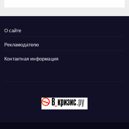
О сайте
Рекламодателю
Контактная информация