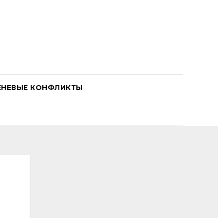
ЕНЕВЫЕ КОНФЛИКТЫ