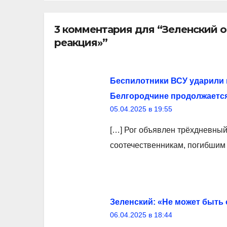
3 комментария для “Зеленский о
реакция»”
Беспилотники ВСУ ударили 
Белгородчине продолжается
05.04.2025 в 19:55
[…] Рог объявлен трёхдневный
соотечественникам, погибшим 
Зеленский: «Не может быть
06.04.2025 в 18:44