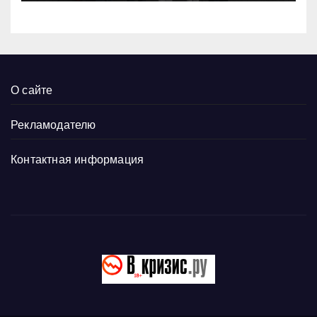
О сайте
Рекламодателю
Контактная информация