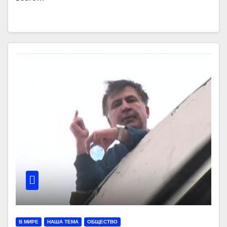
В МИРЕ
НАША ТЕМА
ОБЩЕСТВО