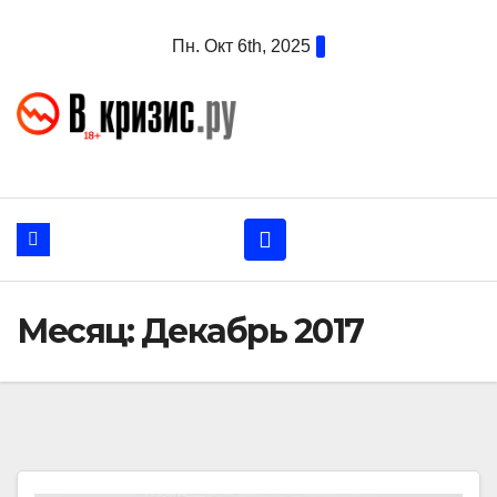
Перейти
Пн. Окт 6th, 2025
к
содержанию
Месяц:
Декабрь 2017