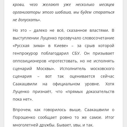
крови, чего желают уже несколько месяцев
организаторы этого шабаша, мы будем стараться
не допускать»
.
Но это – далеко не всё, сказанное властями. В
выступлении Луценко прозвучало словосочетание
«Русская зима» в Киеве» – за срыв которой
генпрокурор поблагодарил СБУ. Он призывает
оппозиционеров «протестовать, но не исполнять
сценарий Москвы». Исполнитель московского
сценария – вот так оценивается сейчас
Саакашвили на официальном уровне. Хотя
Луценко признаёт, что «прямых доказательств
пока нет».
Впрочем, как говорилось выше, Саакашвили о
Порошенко сообщает ровно то же самое. Итог
многолетней дружбы. Бывает, увы, и так.