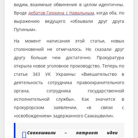
видим, взаимные обвинения в целом идентичны.
Вроде
дебатов Гиркина с Навальным
, когда оба, по
выражению ведущего «обзывали друг друга
Путиным».
На момент написания этой статьи, новых
столкновений не отмечалось. Но сказали друг
другу больше чем достаточно. Прокуратура
открыла новое уголовное производство. Теперь по
статье 343 УК Украины: «Вмешательство в
деятельность сотрудника правоохранительного
органа, сотрудника государственной
исполнительной службы». Как значится в
прокурорском заявлении, «в связи с
«освобождением» задержанного Саакашвили».
Саакашвили – патриот идеи