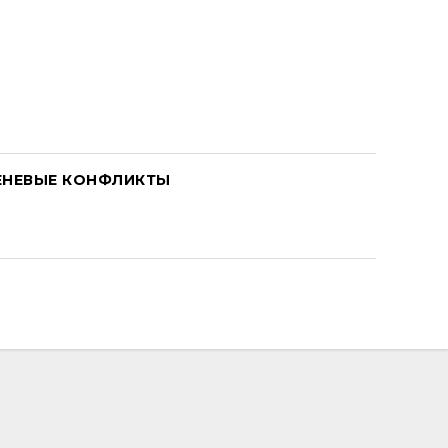
ЕНЕВЫЕ КОНФЛИКТЫ