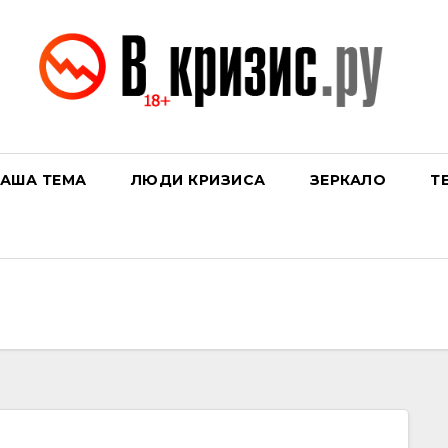
АША ТЕМА
ЛЮДИ КРИЗИСА
ЗЕРКАЛО
Т