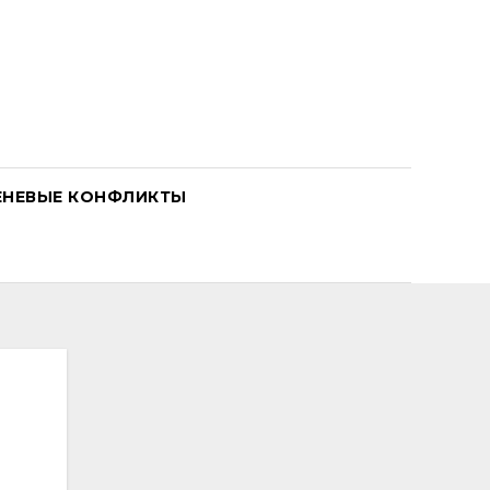
ЕНЕВЫЕ КОНФЛИКТЫ