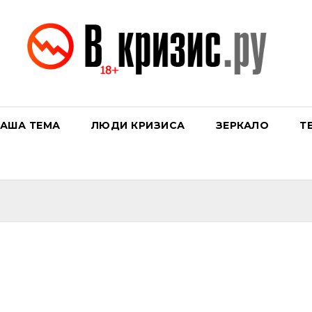
АША ТЕМА
ЛЮДИ КРИЗИСА
ЗЕРКАЛО
Т