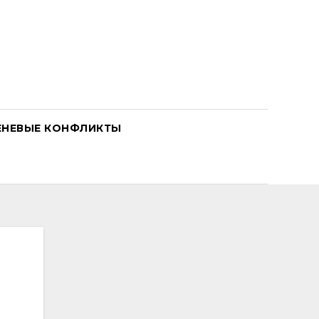
ЕНЕВЫЕ КОНФЛИКТЫ