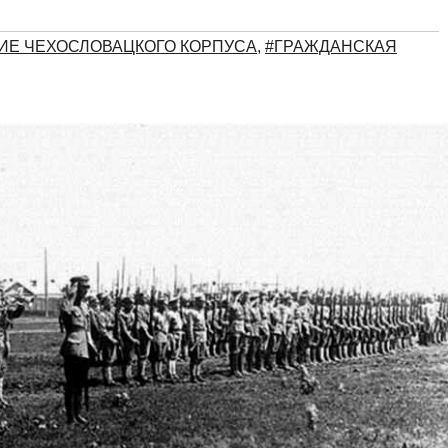
ИЕ ЧЕХОСЛОВАЦКОГО КОРПУСА
,
#ГРАЖДАНСКАЯ