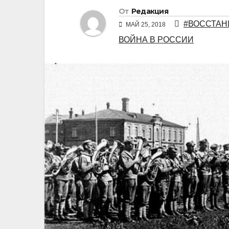
От
Редакция
#ВОССТАН
МАЙ 25, 2018
ВОЙНА В РОССИИ