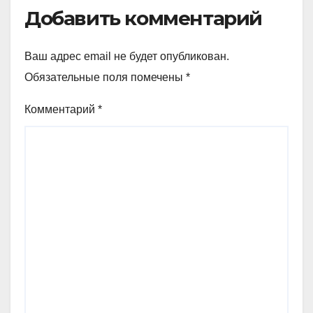
Добавить комментарий
Ваш адрес email не будет опубликован.
Обязательные поля помечены
*
Комментарий
*