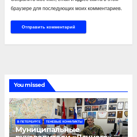
браузере для последующих моих комментариев.
You missed
В ПЕТЕРБУРГЕ
ТЕНЕВЫЕ КОНФЛИКТЫ
Муниципальные