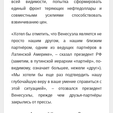
всей видимости, попытка сформировать
единый фронт теряющих нефтедоллары и
совместными усилиями способствовать
взвинчиванию цен.
«Хотел бы отметить, что Венесуэла является не
просто нашим другом, а нашим близким
партнёром, одним из ведущих партнёров в
Латинской Америке», – сказал президент РФ
(заметим, в путинской иерархии «партнёр», по-
видимому, означает большее, нежели «друг»).
«Мы хотели бы еще раз подтвердить нашу
глубочайшую веру в ваше умение справиться с
этой ситуацией», – отозвался президент
Венесуэлы, прежде чем друзья-партнёры
закрылись от прессы.