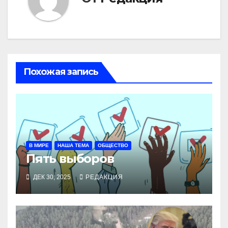
Похожая запись
В МИРЕ
НАША ТЕМА
ОБЩЕСТВО
Пять выборов
ДЕК 30, 2025
РЕДАКЦИЯ