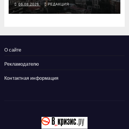
06.08.2026
РЕДАКЦИЯ
О сайте
Рекламодателю
Контактная информация