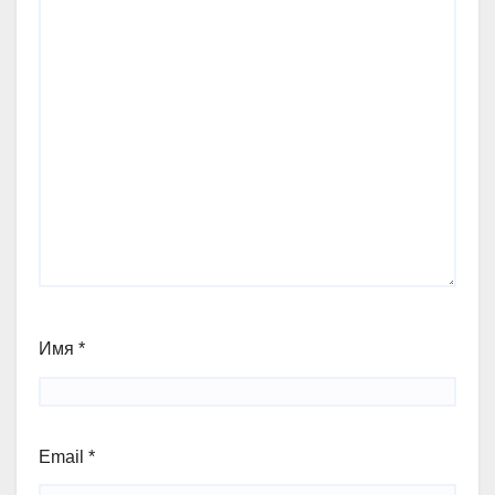
Имя
*
Email
*