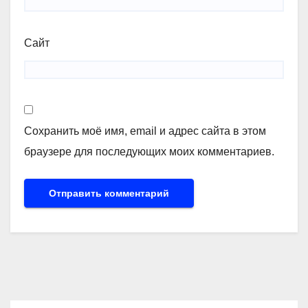
Сайт
Сохранить моё имя, email и адрес сайта в этом
браузере для последующих моих комментариев.