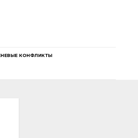
ЕНЕВЫЕ КОНФЛИКТЫ