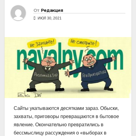
От
Редакция
ИЮЛ 30, 2021
Сайты укатываются десятками зараз. Обыски,
захваты, приговоры превращаются в бытовое
явление. Окончательно превратились в
бессмыслицу рассуждения о «выборах в