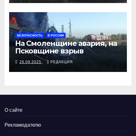
БЕЗОПАСНОСТЬ
В РОССИИ
На Смоленщине авария, на
Псковщине взрыв
26.09.2025
РЕДАКЦИЯ
О сайте
Рекламодателю