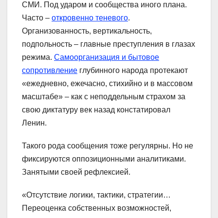
СМИ. Под ударом и сообщества иного плана.
Часто –
откровенно теневого
.
Организованность, вертикальность,
подпольность – главные преступления в глазах
режима.
Самоорганизация и бытовое
сопротивление
глубинного народа протекают
«ежедневно, ежечасно, стихийно и в массовом
масштабе» – как с неподдельным страхом за
свою диктатуру век назад констатировал
Ленин.
Такого рода сообщения тоже регулярны. Но не
фиксируются оппозиционными аналитиками.
Занятыми своей рефлексией.
«Отсутствие логики, тактики, стратегии…
Переоценка собственных возможностей,