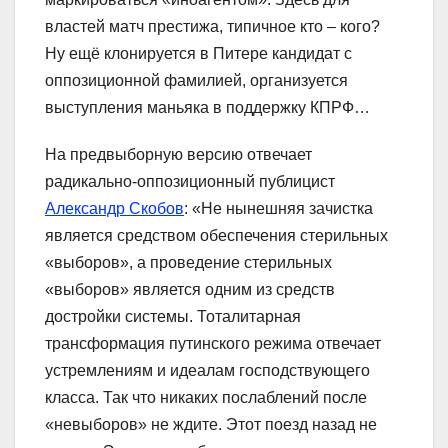
властей матч престижа, типичное кто – кого?
Ну ещё клонируется в Питере кандидат с
оппозиционной фамилией, организуется
выступления маньяка в поддержку КПРФ…
На предвыборную версию отвечает
радикально-оппозиционный публицист
Александр Скобов
: «Не нынешняя зачистка
является средством обеспечения стерильных
«выборов», а проведение стерильных
«выборов» является одним из средств
достройки системы. Тоталитарная
трансформация путинского режима отвечает
устремлениям и идеалам господствующего
класса. Так что никаких послаблений после
«невыборов» не ждите. Этот поезд назад не