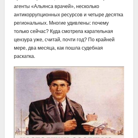
агенты «Альянса врачей», несколько
антикоррупционных ресурсов и четыре десятка
региональных. Многие удивлены: почему
только сейчас? Куда смотрела карательная
цензура уже, считай, почти год? По крайней
мере, два месяца, как пошла судебная
раскатка.