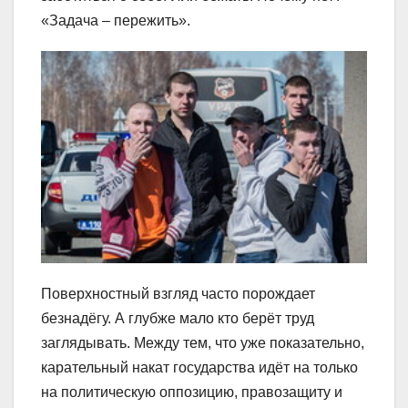
«Задача – пережить».
Поверхностный взгляд часто порождает
безнадёгу. А глубже мало кто берёт труд
заглядывать. Между тем, что уже показательно,
карательный накат государства идёт на только
на политическую оппозицию, правозащиту и