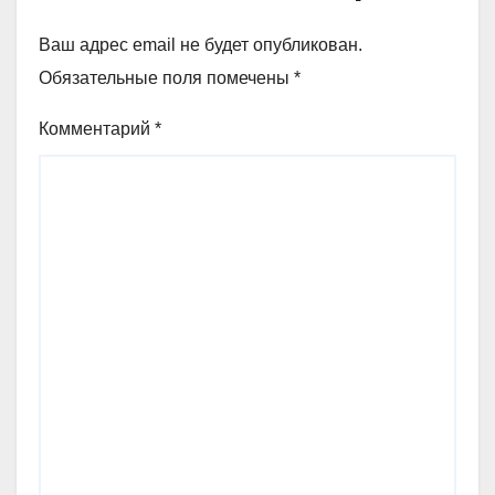
Ваш адрес email не будет опубликован.
Обязательные поля помечены
*
Комментарий
*