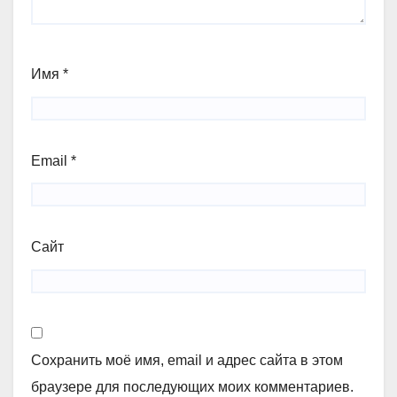
Имя
*
Email
*
Сайт
Сохранить моё имя, email и адрес сайта в этом
браузере для последующих моих комментариев.