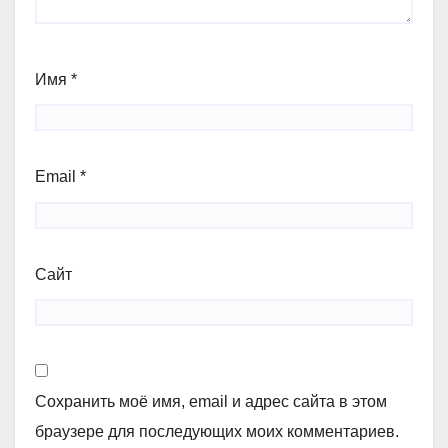
Имя
*
Email
*
Сайт
Сохранить моё имя, email и адрес сайта в этом
браузере для последующих моих комментариев.