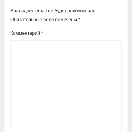
Ваш адрес email не будет опубликован.
Обязательные поля помечены
*
Комментарий
*