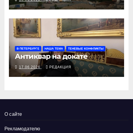
В ПЕТЕРБУРГЕ
НАША ТЕМА
ТЕНЕВЫЕ КОНФЛИКТЫ
Антиквар на докате
17.06.2026
РЕДАКЦИЯ
О сайте
Рекламодателю