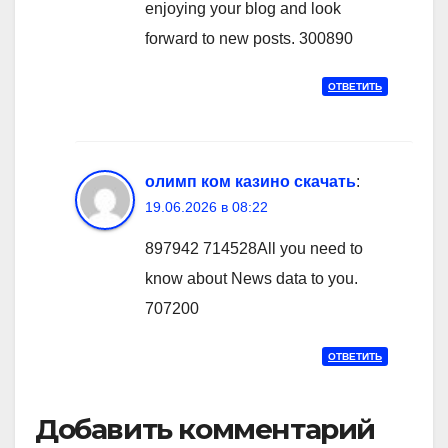
enjoying your blog and look
forward to new posts. 300890
ОТВЕТИТЬ
олимп ком казино скачать
:
19.06.2026 в 08:22
897942 714528All you need to
know about News data to you.
707200
ОТВЕТИТЬ
Добавить комментарий