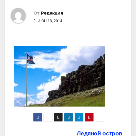
От
Редакция
ИЮН 18, 2014
Навигация
Ледяной остров