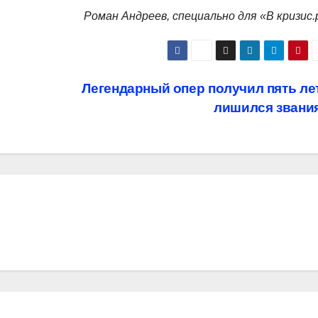
Роман Андреев, специально для «В кризис.
Легендарный опер получил пять ле
лишился звани