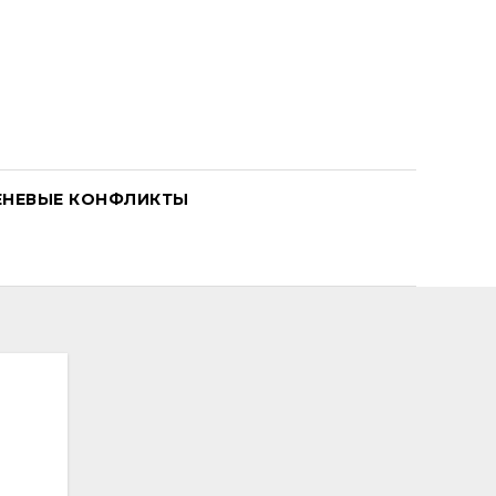
ЕНЕВЫЕ КОНФЛИКТЫ