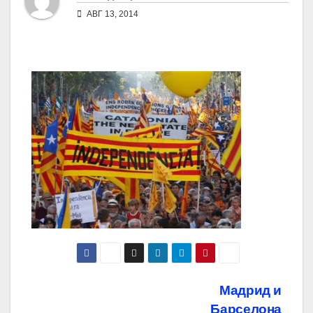
АВГ 13, 2014
Навигация
Мадрид и
Барселона