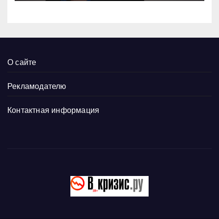
О сайте
Рекламодателю
Контактная информация