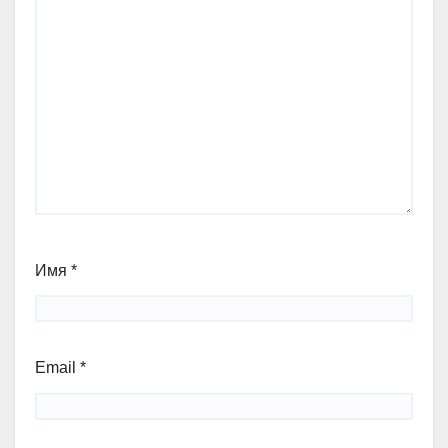
Имя
*
Email
*