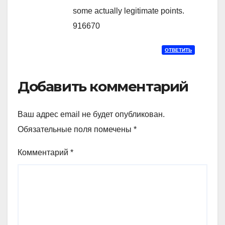
some actually legitimate points.
916670
ОТВЕТИТЬ
Добавить комментарий
Ваш адрес email не будет опубликован.
Обязательные поля помечены
*
Комментарий
*