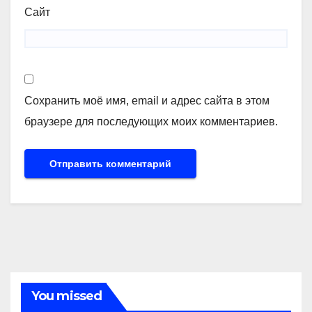
Сайт
Сохранить моё имя, email и адрес сайта в этом
браузере для последующих моих комментариев.
You missed