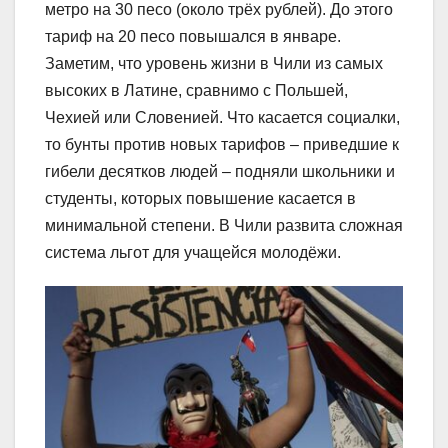
метро на 30 песо (около трёх рублей). До этого
тариф на 20 песо повышался в январе.
Заметим, что уровень жизни в Чили из самых
высоких в Латине, сравнимо с Польшей,
Чехией или Словенией. Что касается социалки,
то бунты против новых тарифов – приведшие к
гибели десятков людей – подняли школьники и
студенты, которых повышение касается в
минимальной степени. В Чили развита сложная
система льгот для учащейся молодёжи.