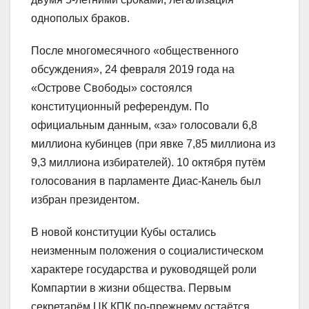
однополых браков.
После многомесячного «общественного
обсуждения», 24 февраля 2019 года на
«Острове Свободы» состоялся
конституционный референдум. По
официальным данным, «за» голосовали 6,8
миллиона кубинцев (при явке 7,85 миллиона из
9,3 миллиона избирателей). 10 октября путём
голосования в парламенте Диас-Канель был
избран президентом.
В новой конституции Кубы остались
неизменным положения о социалистическом
характере государства и руководящей роли
Компартии в жизни общества. Первым
секретарём ЦК КПК по-прежнему остаётся