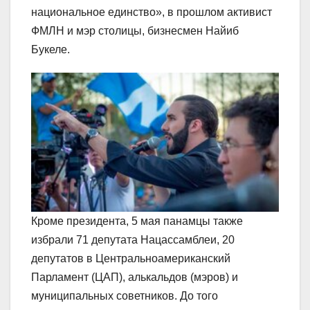
национальное единство», в прошлом активист
ФМЛН и мэр столицы, бизнесмен Найиб
Букеле.
Кроме президента, 5 мая панамцы также
избрали 71 депутата Нацассамблеи, 20
депутатов в Центральноамериканский
Парламент (ЦАП), алькальдов (мэров) и
муниципальных советников. До того