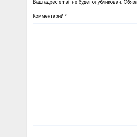
Ваш адрес email не будет опубликован.
Обяз
Комментарий
*