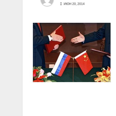
ИЮН 20, 2014
Навигация