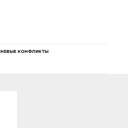
ЕНЕВЫЕ КОНФЛИКТЫ