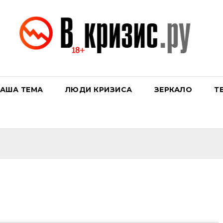
АША ТЕМА
ЛЮДИ КРИЗИСА
ЗЕРКАЛО
Т