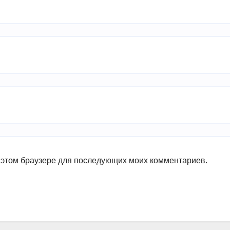
в этом браузере для последующих моих комментариев.