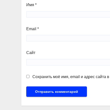
Имя
*
Email
*
Сайт
Сохранить моё имя, email и адрес сайта 