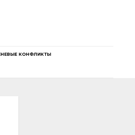
ЕНЕВЫЕ КОНФЛИКТЫ