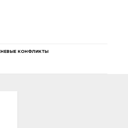
ЕНЕВЫЕ КОНФЛИКТЫ