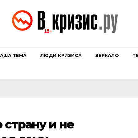
АША ТЕМА
ЛЮДИ КРИЗИСА
ЗЕРКАЛО
Т
 страну и не