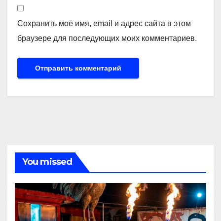
Сохранить моё имя, email и адрес сайта в этом
браузере для последующих моих комментариев.
You missed