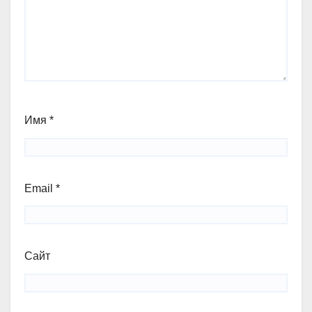
Имя
*
Email
*
Сайт