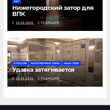
ОФС
Нижегородский затор для
ВПК
19.06.2026
РЕДАКЦИЯ
В РОССИИ
ВООРУЖЁННЫЕ СИЛЫ
НАША ТЕМА
Удавка затягивается
19.06.2026
РЕДАКЦИЯ