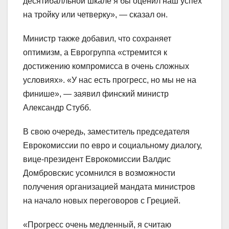
десятибалльной шкале я бы оценил наш успех
на тройку или четверку», — сказал он.
Министр также добавил, что сохраняет
оптимизм, а Еврогруппа «стремится к
достижению компромисса в очень сложных
условиях». «У нас есть прогресс, но мы не на
финише», — заявил финский министр
Александр Стубб.
В свою очередь, заместитель председателя
Еврокомиссии по евро и социальному диалогу,
вице-президент Еврокомиссии Валдис
Домбровскис усомнился в возможности
получения организацией мандата министров
на начало новых переговоров с Грецией.
«Прогресс очень медленный, я считаю