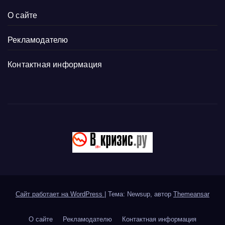
О сайте
Рекламодателю
Контактная информация
Сайт работает на WordPress
|
Тема: Newsup, автор
Themeansar
О сайте
Рекламодателю
Контактная информация