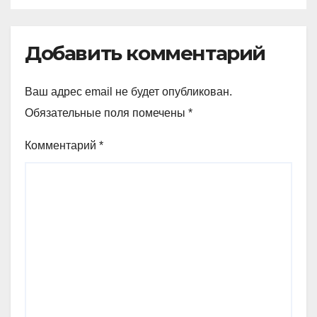
эгидой Кремля
Добавить комментарий
Ваш адрес email не будет опубликован.
Обязательные поля помечены
*
Комментарий
*