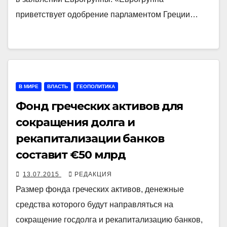
приветствует одобрение парламентом Греции…
В МИРЕ
ВЛАСТЬ
ГЕОПОЛИТИКА
Фонд греческих активов для
сокращения долга и
рекапитализации банков
составит €50 млрд
13.07.2015
РЕДАКЦИЯ
Размер фонда греческих активов, денежные
средства которого будут направляться на
сокращение госдолга и рекапитализацию банков,