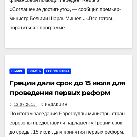
финансовой помощи, передает Reuters.
«Соглашение достигнуто», — сообщил премьер-
министр Бельгии Шарль Мишель. «Все готовы
обратиться к программе…
В МИРЕ
ВЛАСТЬ
ГЕОПОЛИТИКА
Греции дали срок до 15 июля для
проведения первых реформ
12.07.2015
РЕДАКЦИЯ
По итогам заседания Еврогруппы министры стран
еврозоны предоставили парламенту Греции срок
до среды, 15 июля, для принятия первых реформ.