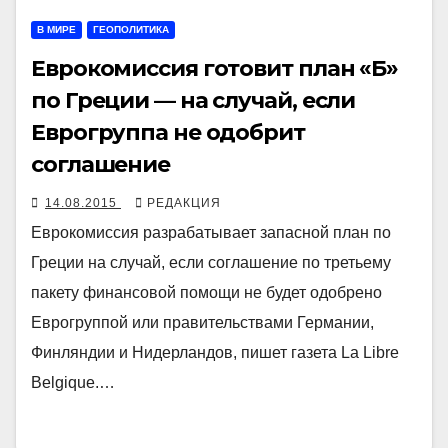
В МИРЕ
ГЕОПОЛИТИКА
Еврокомиссия готовит план «Б»
по Греции — на случай, если
Еврогруппа не одобрит
соглашение
14.08.2015
РЕДАКЦИЯ
Еврокомиссия разрабатывает запасной план по
Греции на случай, если соглашение по третьему
пакету финансовой помощи не будет одобрено
Еврогруппой или правительствами Германии,
Финляндии и Нидерландов, пишет газета La Libre
Belgique.…