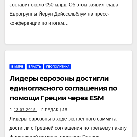
составит около €50 млрд. Об этом заявил глава
Еврогруппы Йерун Дейссельблум на пресс-
конференции по итогам…
В МИРЕ
ВЛАСТЬ
ГЕОПОЛИТИКА
Лидеры еврозоны достигли
единогласного соглашения по
помощи Греции через ESM
13.07.2015
РЕДАКЦИЯ
Лидеры еврозоны в ходе экстренного саммита
достигли с Грецией соглашения по третьему пакету