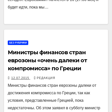
будет идти, пока мы…
БЕЗ РУБРИКИ
Министры финансов стран
еврозоны «очень далеки от
компромисса» по Греции
12.07.2015
РЕДАКЦИЯ
Министры финансов стран еврозоны далеки от
достижения компромисса по Греции, так как
условия, представленные Грецией, пока
недостаточны. Об этом заявил в субботу министр