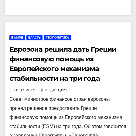
В МИРЕ
ВЛАСТЬ
ГЕОПОЛИТИКА
Еврозона решила дать Греции
финансовую помощь из
Европейского механизма
стабильности на три года
16.07.2015
РЕДАКЦИЯ
Совет министров финансов стран еврозоны
принял решение предоставить Греции
финансовую помощь из Европейского механизма
стабильности (ESM) на три года. Об этом говорится
в заявлении Еврогруппы. «Еврогруппа