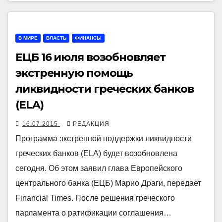
В МИРЕ
ВЛАСТЬ
ФИНАНСЫ
ЕЦБ 16 июля возобновляет
экстренную помощь
ликвидности греческих банков
(ELA)
16.07.2015
РЕДАКЦИЯ
Программа экстренной поддержки ликвидности
греческих банков (ELA) будет возобновлена
сегодня. Об этом заявил глава Европейского
центрального банка (ЕЦБ) Марио Драги, передает
Financial Times. После решения греческого
парламента о ратификации соглашения…