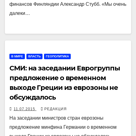
финансов Финляндии Александр Стубб. «Мы очень
далеки…
В МИРЕ
ВЛАСТЬ
ГЕОПОЛИТИКА
СМИ: на заседании Еврогруппы
предложение о временном
выходе Греции из еврозоны не
обсуждалось
11.07.2015
РЕДАКЦИЯ
На заседании министров стран еврозоны
предложение минфина Германии о временном