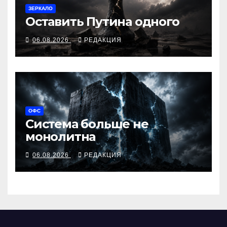
ЗЕРКАЛО
Оставить Путина одного
06.08.2026
РЕДАКЦИЯ
ОФС
Система больше не
монолитна
06.08.2026
РЕДАКЦИЯ