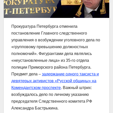
Прокуратура Петербурга отменила
постановление Главного следственного
управления о возбуждении уголовного дела по
«групповому превышению должностных
полномочий». Фигурантами дела являлись
«неустановленные лица» из 35-го отдела
полиции Приморского района Петербурга.
Предмет дела –
задержание одного таксиста и
девятерых активистов «Русской общины» на
Комендантском проспекте
. Важный штрих:
возбуждалось дело по личному указанию
председателя Следственного комитета РФ
Александра Бастрыкина.