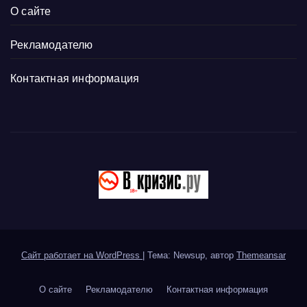
О сайте
Рекламодателю
Контактная информация
Сайт работает на WordPress
|
Тема: Newsup, автор
Themeansar
О сайте
Рекламодателю
Контактная информация