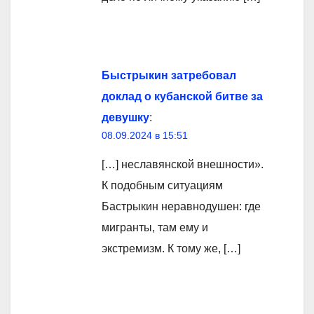
Быстрыкин затребовал
доклад о кубанской битве за
девушку
:
08.09.2024 в 15:51
[…] неславянской внешности».
К подобным ситуациям
Бастрыкин неравнодушен: где
мигранты, там ему и
экстремизм. К тому же, […]