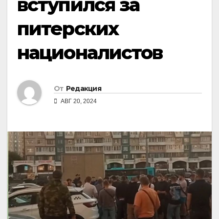
вступился за
питерских
националистов
От
Редакция
АВГ 20, 2024