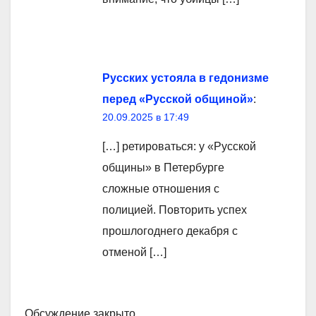
Русских устояла в гедонизме
перед «Русской общиной»
:
20.09.2025 в 17:49
[…] ретироваться: у «Русской
общины» в Петербурге
сложные отношения с
полицией. Повторить успех
прошлогоднего декабря с
отменой […]
Обсуждение закрыто.