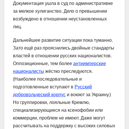
Документация ушла в суд по административке
за мелкое хулиганство. Дело о превышении
возбуждено в отношении неустановленных
лиц.
Дальнейшее развитие ситуации пока туманно.
Зато ещё раз прояснились двойные стандарты
властей в отношении русских националистов.
Оппозиционные, тем более
антиимперские
националисты
жёстко преследуются.
(Наиболее последовательные и
подготовленные вступают в
Русский
добровольческий корпус
и воюют за Украину.)
Но группировки, лояльные Кремлю,
специализирующиеся на ксенофобии или
коммерции, проблем не имеют. Даже могут
рассчитывать на поддержку с высоких силовых