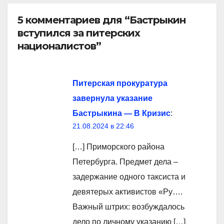
5 комментариев для “Бастрыкин
вступился за питерских
националистов”
Питерская прокуратура
завернула указание
Бастрыкина — В Кризис
:
21.08.2024 в 22:46
[…] Приморского района
Петербурга. Предмет дела –
задержание одного таксиста и
девятерых активистов «Ру….
Важный штрих: возбуждалось
дело по личному указанию […]