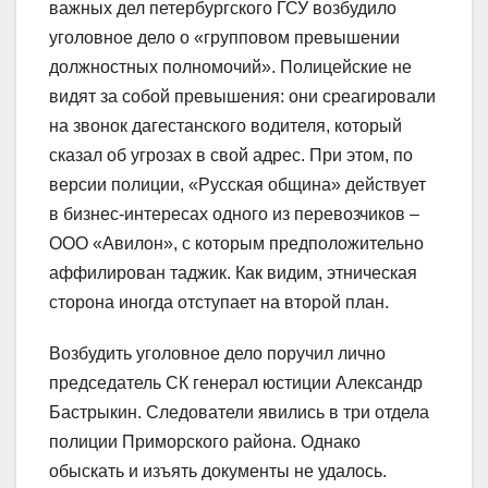
важных дел петербургского ГСУ возбудило
уголовное дело о «групповом превышении
должностных полномочий». Полицейские не
видят за собой превышения: они среагировали
на звонок дагестанского водителя, который
сказал об угрозах в свой адрес. При этом, по
версии полиции, «Русская община» действует
в бизнес-интересах одного из перевозчиков –
ООО «Авилон», с которым предположительно
аффилирован таджик. Как видим, этническая
сторона иногда отступает на второй план.
Возбудить уголовное дело поручил лично
председатель СК генерал юстиции Александр
Бастрыкин. Следователи явились в три отдела
полиции Приморского района. Однако
обыскать и изъять документы не удалось.