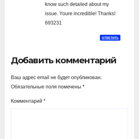
know such detailed about my
issue. Youre incredible! Thanks!
693231
ОТВЕТИТЬ
Добавить комментарий
Ваш адрес email не будет опубликован.
Обязательные поля помечены
*
Комментарий
*