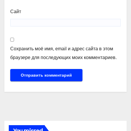
Сайт
Сохранить моё имя, email и адрес сайта в этом
браузере для последующих моих комментариев.
You missed