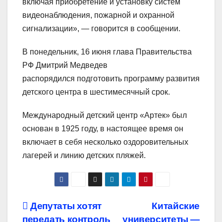
включая приобретение и установку систем
видеонаблюдения, пожарной и охранной
сигнализации», — говорится в сообщении.
В понедельник, 16 июня глава Правительства
РФ Дмитрий Медведев
распорядился подготовить программу развития
детского центра в шестимесячный срок.
Международный детский центр «Артек» был
основан в 1925 году, в настоящее время он
включает в себя несколько оздоровительных
лагерей и линию детских пляжей.
Навигация
Депутаты хотят
Китайские
передать контроль
университеты —