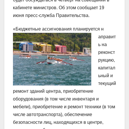
кабинете министров. Об этом сообщает 19
июня пресс-служба Правительства.
«Бюджетные ассигнования планируется н
аправит
ь на
реконст
рукцию,
капитал
ьный и
текущий
ремонт зданий центра, приобретение
оборудования (в том числе инвентаря и
мебели), приобретение и ремонт техники (в том
числе автотранспорта), обеспечение
безопасности лиц, находящихся в центре,