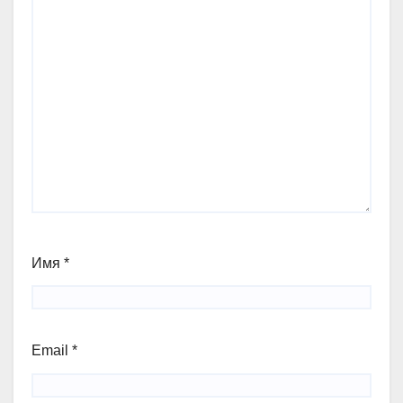
Имя
*
Email
*