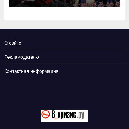
О сайте
Рекламодателю
Контактная информация