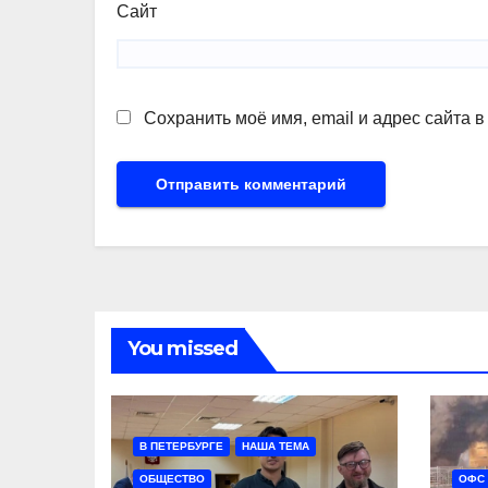
Сайт
Сохранить моё имя, email и адрес сайта 
You missed
В ПЕТЕРБУРГЕ
НАША ТЕМА
ОБЩЕСТВО
ОФС