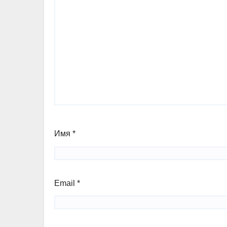
Имя
*
Email
*