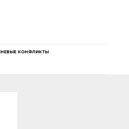
ЕНЕВЫЕ КОНФЛИКТЫ