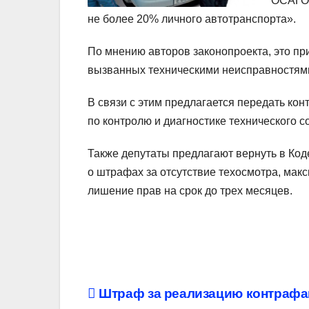
ОСАГО 
не более 20% личного автотранспорта».
По мнению авторов законопроекта, это пр
вызванных техническими неисправностям
В связи с этим предлагается передать ко
по контролю и диагностике технического с
Также депутаты предлагают вернуть в Ко
о штрафах за отсутствие техосмотра, мак
лишение прав на срок до трех месяцев.
Навигация
Штраф за реализацию контрафа