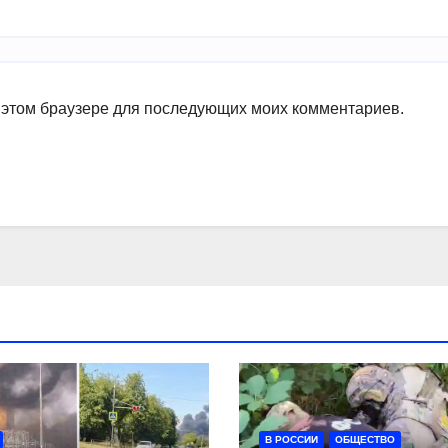
в этом браузере для последующих моих комментариев.
В РОССИИ
ОБЩЕСТВО