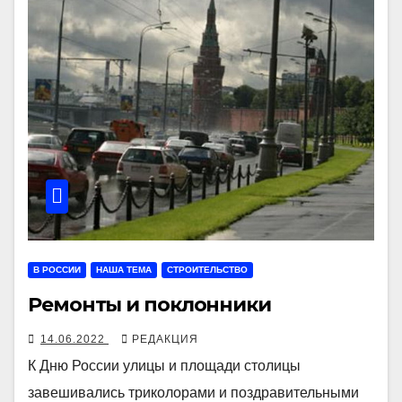
В РОССИИ
НАША ТЕМА
СТРОИТЕЛЬСТВО
Ремонты и поклонники
14.06.2022
РЕДАКЦИЯ
К Дню России улицы и площади столицы
завешивались триколорами и поздравительными