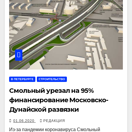
В ПЕТЕРБУРГЕ
СТРОИТЕЛЬСТВО
Смольный урезал на 95%
финансирование Московско-
Дунайской развязки
01.06.2020
РЕДАКЦИЯ
Из-за пандемии коронавируса Смольный