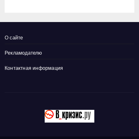
О сайте
Рекламодателю
Контактная информация