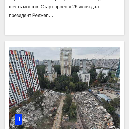
шесть мостов. Старт проекту 26 июня дал
президент Реджеп…