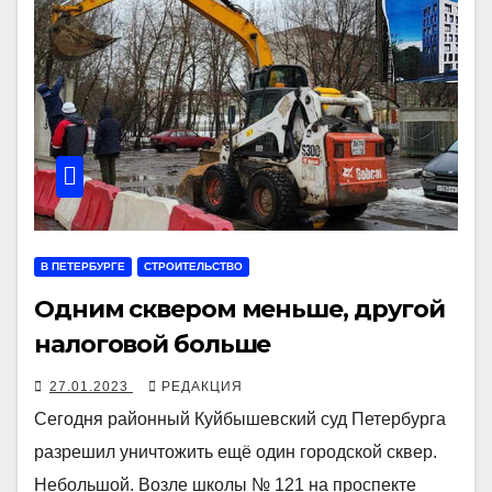
В ПЕТЕРБУРГЕ
СТРОИТЕЛЬСТВО
Одним сквером меньше, другой
налоговой больше
27.01.2023
РЕДАКЦИЯ
Сегодня районный Куйбышевский суд Петербурга
разрешил уничтожить ещё один городской сквер.
Небольшой. Возле школы № 121 на проспекте