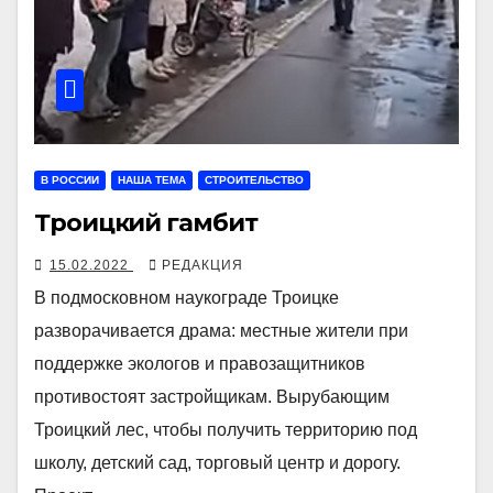
В РОССИИ
НАША ТЕМА
СТРОИТЕЛЬСТВО
Троицкий гамбит
15.02.2022
РЕДАКЦИЯ
В подмосковном наукограде Троицке
разворачивается драма: местные жители при
поддержке экологов и правозащитников
противостоят застройщикам. Вырубающим
Троицкий лес, чтобы получить территорию под
школу, детский сад, торговый центр и дорогу.