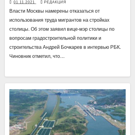
01.11.2021
РЕДАКЦИЯ
Власти Москвы намерены отказаться от
использования труда мигрантов на стройках
столицы. Об этом заявил вице-мэр столицы по
вопросам градостроительной политики и
строительства Андрей Бочкарев в интервью РБК.
Чиновник отметил, что…