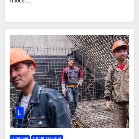
Проект,…
В РОССИИ
СТРОИТЕЛЬСТВО