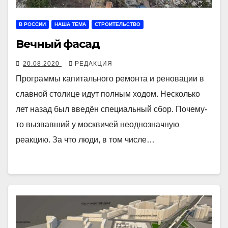
В РОССИИ
НАША ТЕМА
СТРОИТЕЛЬСТВО
Вечный фасад
20.08.2020
РЕДАКЦИЯ
Программы капитального ремонта и реновации в
славной столице идут полным ходом. Несколько
лет назад был введён специальный сбор. Почему-
то вызвавший у москвичей неоднозначную
реакцию. За что люди, в том числе…