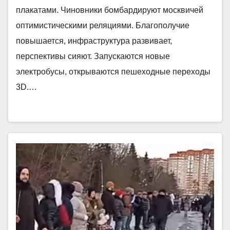
плакатами. Чиновники бомбардируют москвичей
оптимистическими реляциями. Благополучие
повышается, инфраструктура развивает,
перспективы сияют. Запускаются новые
электробусы, открываются пешеходные переходы
3D.…