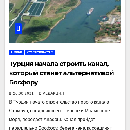
В МИРЕ
СТРОИТЕЛЬСТВО
Турция начала строить канал,
который станет альтернативой
Босфору
26.06.2021
РЕДАКЦИЯ
В Турции начато строительство нового канала
Стамбул, соединяющего Черное и Мраморное
моря, передает Anadolu. Канал пройдет
параллельно Босфору, берега канала соединят