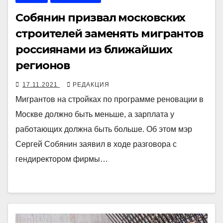
Собянин призвал московских
строителей заменять мигрантов
россиянами из ближайших
регионов
17.11.2021
РЕДАКЦИЯ
Мигрантов на стройках по программе реновации в
Москве должно быть меньше, а зарплата у
работающих должна быть больше. Об этом мэр
Сергей Собянин заявил в ходе разговора с
гендиректором фирмы…