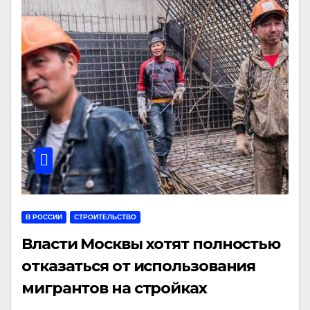
В РОССИИ
СТРОИТЕЛЬСТВО
Власти Москвы хотят полностью
отказаться от использования
мигрантов на стройках