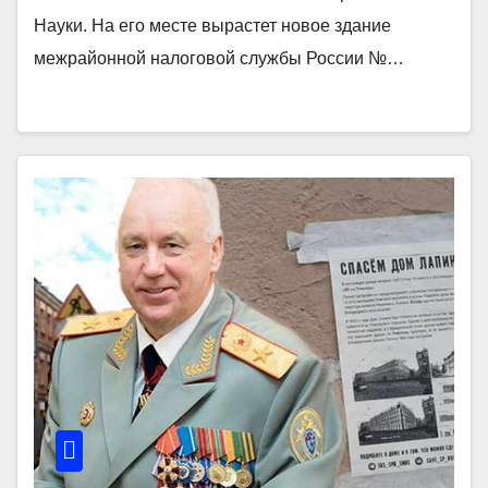
Науки. На его месте вырастет новое здание
межрайонной налоговой службы России №…