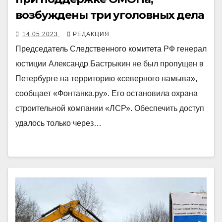
возбуждены три уголовных дела
14.05.2023
РЕДАКЦИЯ
Председатель Следственного комитета РФ генерал
юстиции Александр Бастрыкин не был пропущен в
Петербурге на территорию «северного намыва»,
сообщает «Фонтанка.ру». Его остановила охрана
строительной компании «ЛСР». Обеспечить доступ
удалось только через…