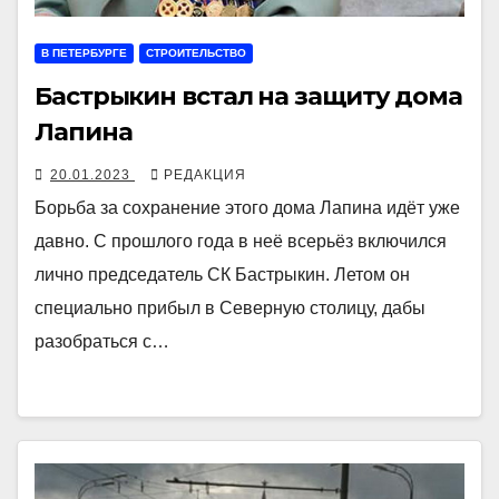
В ПЕТЕРБУРГЕ
СТРОИТЕЛЬСТВО
Бастрыкин встал на защиту дома
Лапина
20.01.2023
РЕДАКЦИЯ
Борьба за сохранение этого дома Лапина идёт уже
давно. С прошлого года в неё всерьёз включился
лично председатель СК Бастрыкин. Летом он
специально прибыл в Северную столицу, дабы
разобраться с…