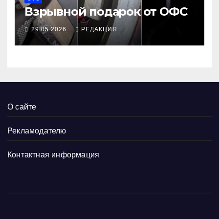
Взрывной подарок от ОФС
29.05.2026
РЕДАКЦИЯ
О сайте
Рекламодателю
Контактная информация