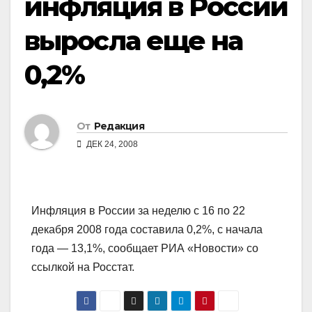
инфляция в России
выросла еще на
0,2%
От
Редакция
ДЕК 24, 2008
Инфляция в России за неделю с 16 по 22
декабря 2008 года составила 0,2%, с начала
года — 13,1%, сообщает РИА «Новости» со
ссылкой на Росстат.