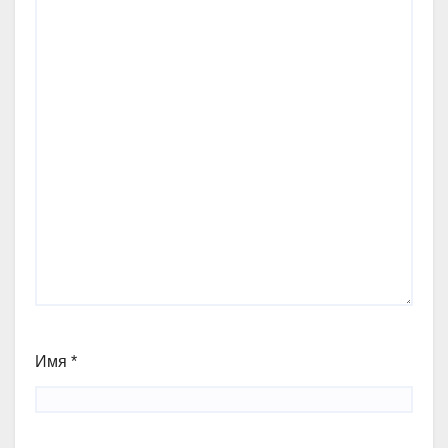
Имя
*