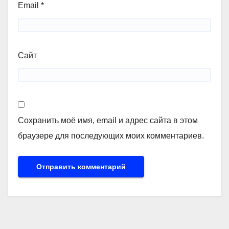
Email
*
Сайт
Сохранить моё имя, email и адрес сайта в этом
браузере для последующих моих комментариев.