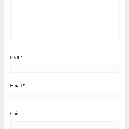
Имя
*
Email
*
Сайт