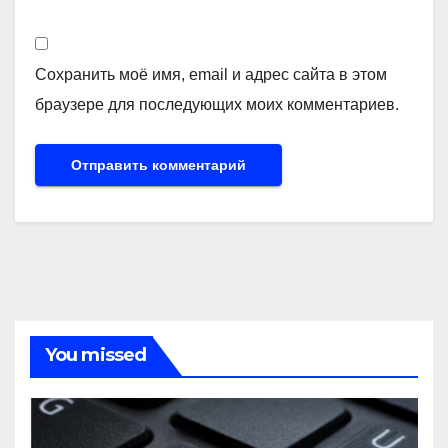
Сохранить моё имя, email и адрес сайта в этом
браузере для последующих моих комментариев.
You missed