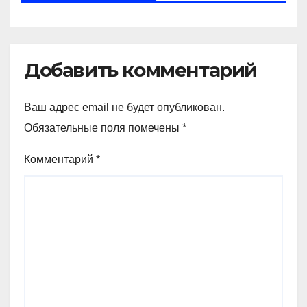
Добавить комментарий
Ваш адрес email не будет опубликован.
Обязательные поля помечены
*
Комментарий
*