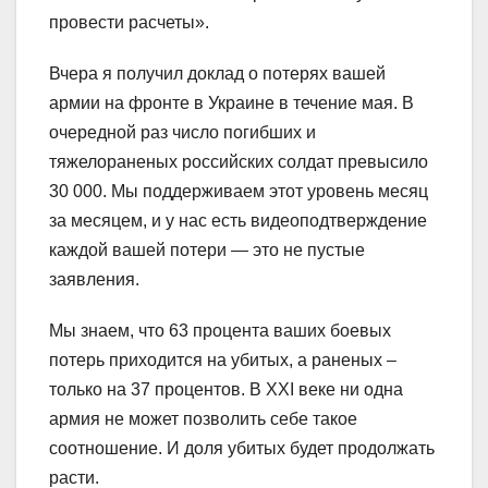
провести расчеты».
Вчера я получил доклад о потерях вашей
армии на фронте в Украине в течение мая. В
очередной раз число погибших и
тяжелораненых российских солдат превысило
30 000. Мы поддерживаем этот уровень месяц
за месяцем, и у нас есть видеоподтверждение
каждой вашей потери — это не пустые
заявления.
Мы знаем, что 63 процента ваших боевых
потерь приходится на убитых, а раненых –
только на 37 процентов. В XXI веке ни одна
армия не может позволить себе такое
соотношение. И доля убитых будет продолжать
расти.