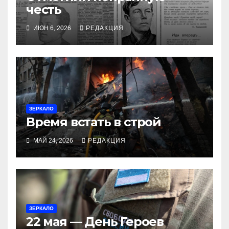
честь
ИЮН 6, 2026
РЕДАКЦИЯ
ЗЕРКАЛО
Время встать в строй
МАЙ 24, 2026
РЕДАКЦИЯ
ЗЕРКАЛО
22 мая — День Героев