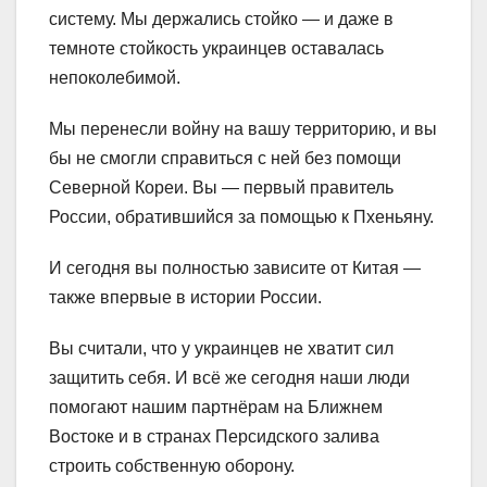
систему. Мы держались стойко — и даже в
темноте стойкость украинцев оставалась
непоколебимой.
Мы перенесли войну на вашу территорию, и вы
бы не смогли справиться с ней без помощи
Северной Кореи. Вы — первый правитель
России, обратившийся за помощью к Пхеньяну.
И сегодня вы полностью зависите от Китая —
также впервые в истории России.
Вы считали, что у украинцев не хватит сил
защитить себя. И всё же сегодня наши люди
помогают нашим партнёрам на Ближнем
Востоке и в странах Персидского залива
строить собственную оборону.