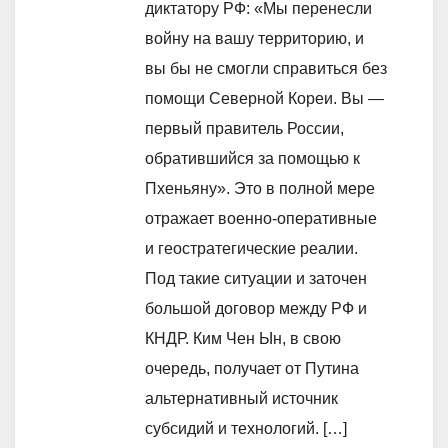
диктатору РФ: «Мы перенесли
войну на вашу территорию, и
вы бы не смогли справиться без
помощи Северной Кореи. Вы —
первый правитель России,
обратившийся за помощью к
Пхеньяну». Это в полной мере
отражает военно-оперативные
и геостратегические реалии.
Под такие ситуации и заточен
большой договор между РФ и
КНДР. Ким Чен Ын, в свою
очередь, получает от Путина
альтернативный источник
субсидий и технологий. […]