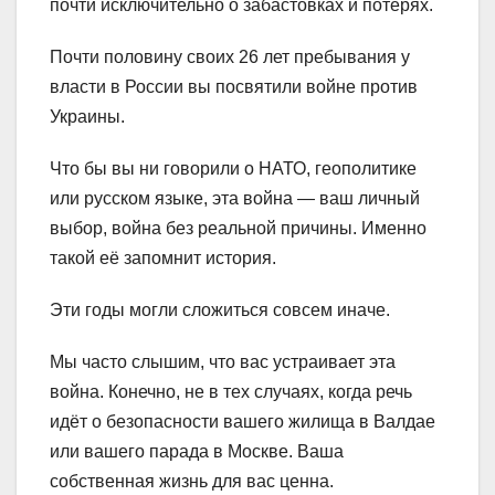
почти исключительно о забастовках и потерях.
Почти половину своих 26 лет пребывания у
власти в России вы посвятили войне против
Украины.
Что бы вы ни говорили о НАТО, геополитике
или русском языке, эта война — ваш личный
выбор, война без реальной причины. Именно
такой её запомнит история.
Эти годы могли сложиться совсем иначе.
Мы часто слышим, что вас устраивает эта
война. Конечно, не в тех случаях, когда речь
идёт о безопасности вашего жилища в Валдае
или вашего парада в Москве. Ваша
собственная жизнь для вас ценна.