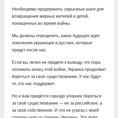
Необходимо предпринять серьезные шаги для
возвращения мирных жителей и детей,
похищенных во время войны.
Мы должны определить, какое будущее ждет
поколения украинцев и русских, которые
придут после нас.
Если вы лично не придете к выводу, что пора
положить конец этой войне, Украина продолжит
бороться за свое существование. У нас будут
те, кто нас поддержит.
Но и вам придётся гораздо упорнее бороться
за своё существование — не за российское, а
за своё собственное. И это не угроза с моей
стороны или со стороны Украины. Это факт