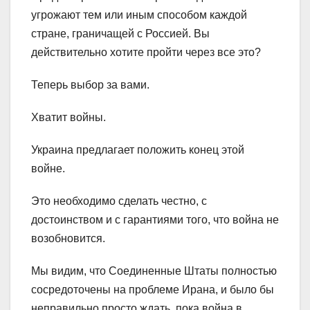
угрожают тем или иным способом каждой
стране, граничащей с Россией. Вы
действительно хотите пройти через все это?
Теперь выбор за вами.
Хватит войны.
Украина предлагает положить конец этой
войне.
Это необходимо сделать честно, с
достоинством и с гарантиями того, что война не
возобновится.
Мы видим, что Соединенные Штаты полностью
сосредоточены на проблеме Ирана, и было бы
неправильно просто ждать, пока война в