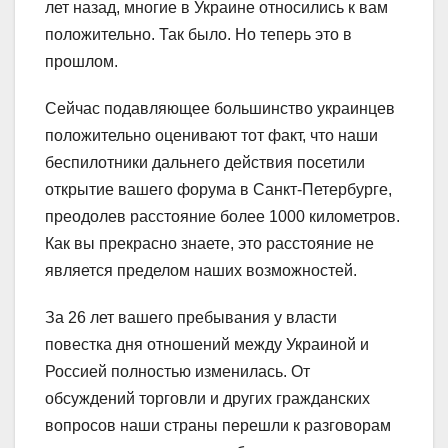
лет назад, многие в Украине относились к вам
положительно. Так было. Но теперь это в
прошлом.
Сейчас подавляющее большинство украинцев
положительно оценивают тот факт, что наши
беспилотники дальнего действия посетили
открытие вашего форума в Санкт-Петербурге,
преодолев расстояние более 1000 километров.
Как вы прекрасно знаете, это расстояние не
является пределом наших возможностей.
За 26 лет вашего пребывания у власти
повестка дня отношений между Украиной и
Россией полностью изменилась. От
обсуждений торговли и других гражданских
вопросов наши страны перешли к разговорам