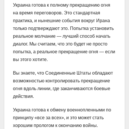
Украина готова к полному прекращению огня
на время переговоров. Это стандартная
практика, и нынешние события вокруг Ирана
только подтверждают это. Попытка установить
реальное молчание — лучший способ начать
диалог. Мы считаем, что это будет не просто
попытка, а реальное прекращение огня — если
вы этого хотите.
Вы знаете, что Соединенные Штаты обладают
возможностью контролировать прекращение
огня вдоль линии, где заканчиваются боевые
действия.
Украина готова к обмену военнопленными по
принципу «все за всех», и это может стать
хорошим прологом к окончанию войны.