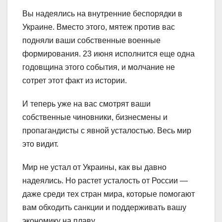
Вы надеялись на внутренние беспорядки в
Украине. Вместо этого, мятеж против вас
подняли ваши собственные военные
формирования. 23 июня исполнится еще одна
годовщина этого события, и молчание не
сотрет этот факт из истории.
И теперь уже на вас смотрят ваши
собственные чиновники, бизнесмены и
пропагандисты с явной усталостью. Весь мир
это видит.
Мир не устал от Украины, как вы давно
надеялись. Но растет усталость от России —
даже среди тех стран мира, которые помогают
вам обходить санкции и поддерживать вашу
экономику на плаву.