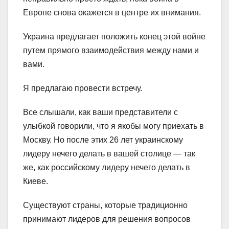
Европе снова окажется в центре их внимания.
Украина предлагает положить конец этой войне
путем прямого взаимодействия между нами и
вами.
Я предлагаю провести встречу.
Все слышали, как ваши представители с
улыбкой говорили, что я якобы могу приехать в
Москву. Но после этих 26 лет украинскому
лидеру нечего делать в вашей столице — так
же, как российскому лидеру нечего делать в
Киеве.
Существуют страны, которые традиционно
принимают лидеров для решения вопросов