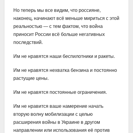
Но теперь мы все видим, что россияне,
наконец, начинают всё меньше мириться с этой
реальностью — с тем фактом, что война
приносит России всё больше негативных
последствий.
Им не нравятся наши беспилотники и ракеты.
Им не нравятся нехватка бензина и постоянно
растущие цены.
Им не нравятся постоянные ограничения.
Им не нравится ваше намерение начать
вторую волну мобилизации с целью
расширения войны в Украине в другом
направлении или использования её против