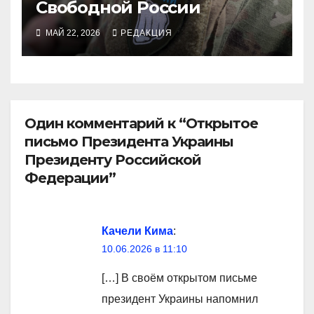
Свободной России
МАЙ 22, 2026
РЕДАКЦИЯ
Один комментарий к “Открытое
письмо Президента Украины
Президенту Российской
Федерации”
Качели Кима
:
10.06.2026 в 11:10
[…] В своём открытом письме
президент Украины напомнил