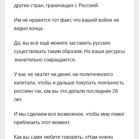
других стран, граничащих с Россией.
Им не нравится тот факт, что вашей войне не
видно конца.
Да, вы всё ещё можете заставить русских
существовать таким образом. Но ваши ресурсы
значительно сокращаются.
У вас не хватит ни денег, ни политического
капитала, чтобы и дальше покупать лояльность
россиян так, как вы это делали последние 26
лет.
И мы сделаем все возможное, чтобы мир помог
приблизить этот момент.
Как вы сами любите говорить: «Нам нужно