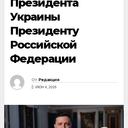
Президента
Украины
Президенту
Российской
Федерации
От
Редакция
ИЮН 4, 2026