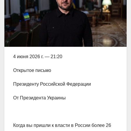
4 июня 2026 г. — 21:20
Открытое письмо
Президенту Российской Федерации
От Президента Украины
Когда вы пришли к власти в России более 26