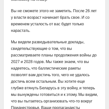
Вы не сможете этого не заметить. После 26 лет
у власти возраст начинает брать свое. И со
временем усталость от вас будет только
нарастать.
Мы видели разведывательные доклады,
свидетельствующие о том, что вы
рассматриваете планы продолжения войны до
2027 и 2028 годов. Мы также знаем, что вы
надеетесь, что баллистические ракеты
позволят вам достичь того, чего не удалось
достичь всем остальным. Вы хотите еще
глубже втянуть Беларусь в эту войну, и теперь
мы вынуждены готовиться и к этому. Мы видим,
что вы пытаетесь организовать что-то вокруг
Приднестровья. Ваши пропагандисты