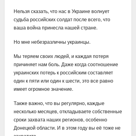
Нельзя сказать, что нас в Украине волнует
судьба российских солдат после всего, что
ваша война принесла нашей стране.
Но мне небезразличны украинцы.
Мы теряем своих людей, и каждая потеря
причиняет нам боль. Даже когда соотношение
украинских потерь к российским составляет
один к пяти или один к шести, это все равно
имеет огромное значение.
Также важно, что вы регулярно, каждые
несколько месяцев, откладываете собственные
сроки захвата наших регионов, особенно
Донецкой области. И в этом году вы её тоже не