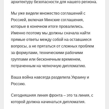
архитектуру безопасности для нашего региона.
Мы уже видели множество соглашений с
Россией, включая Минские соглашения,
которые в конечном итоге провалились.
Именно поэтому мы должны сначала найти
прямые ответы между собой на оставшиеся
вопросы, а не прятаться от сложных проблем
за формулами, техническими рабочими
группами или бесконечным временем,
потраченным на челночную дипломатию.
Ваша война навсегда разделила Украину и
Россию.
Сегодняшняя линия фронта – это та линия, с
которой должна начинаться дипломатия.