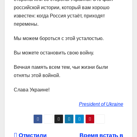
российской истории, который вам хорошо
известен: когда Россия устаёт, приходят
перемены.
Мы можем бороться с этой усталостью.
Вы можете остановить свою войну.
Вечная память всем тем, чьи жизни были
отняты этой войной.
Слава Украине!
President of Ukraine
Отмстили
Время встать в