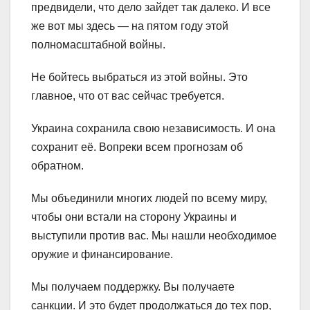
предвидели, что дело зайдет так далеко. И все
же вот мы здесь — на пятом году этой
полномасштабной войны.
Не бойтесь выбраться из этой войны. Это
главное, что от вас сейчас требуется.
Украина сохранила свою независимость. И она
сохранит её. Вопреки всем прогнозам об
обратном.
Мы объединили многих людей по всему миру,
чтобы они встали на сторону Украины и
выступили против вас. Мы нашли необходимое
оружие и финансирование.
Мы получаем поддержку. Вы получаете
санкции. И это будет продолжаться до тех пор,