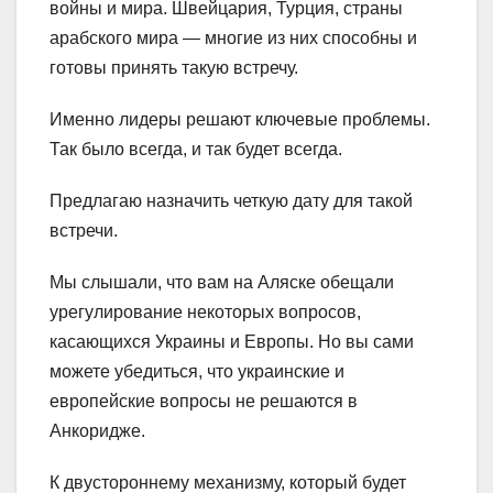
войны и мира. Швейцария, Турция, страны
арабского мира — многие из них способны и
готовы принять такую ​​встречу.
Именно лидеры решают ключевые проблемы.
Так было всегда, и так будет всегда.
Предлагаю назначить четкую дату для такой
встречи.
Мы слышали, что вам на Аляске обещали
урегулирование некоторых вопросов,
касающихся Украины и Европы. Но вы сами
можете убедиться, что украинские и
европейские вопросы не решаются в
Анкоридже.
К двустороннему механизму, который будет