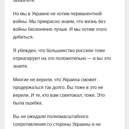
захватите.
Но мы в Украине не хотим перманентной
войны. Мы прекрасно знаем, что жизнь без
войны бесконечно лучше. И мы хотим этого
добиться.
Я убежден, что большинство россиян тоже
отреагируют на это положительно — и вы это
знаете.
Многие не верили, что Украина сможет
продержаться так долго. Вы тоже в это не
верили. И те, кто вам советовал, тоже. Это
была ошибка.
Вы не ожидали полномасштабного
сопротивления со стороны Украины и не