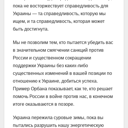
пока не восторжествует справедливость для
Украины — та справедливость, которую мы
ищем, и та справедливость, которая может
быть достигнута.
Мы не позволим тем, кто пытается убедить вас
в значительном смягчении санкций против
России и существенном сокращении
поддержки Украины без каких-либо
существенных изменений в вашей позиции по
отношению к Украине, добиться успеха.
Пример Орбана показывает, как те, кто решает
помочь России в войне против нас, в конечном
итоге оказываются в позоре.
Украина пережила суровые зимы, пока вы
пытались разрушить нашу энергетическую