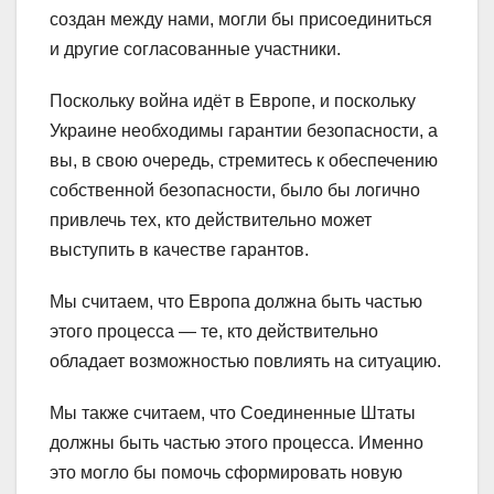
создан между нами, могли бы присоединиться
и другие согласованные участники.
Поскольку война идёт в Европе, и поскольку
Украине необходимы гарантии безопасности, а
вы, в свою очередь, стремитесь к обеспечению
собственной безопасности, было бы логично
привлечь тех, кто действительно может
выступить в качестве гарантов.
Мы считаем, что Европа должна быть частью
этого процесса — те, кто действительно
обладает возможностью повлиять на ситуацию.
Мы также считаем, что Соединенные Штаты
должны быть частью этого процесса. Именно
это могло бы помочь сформировать новую