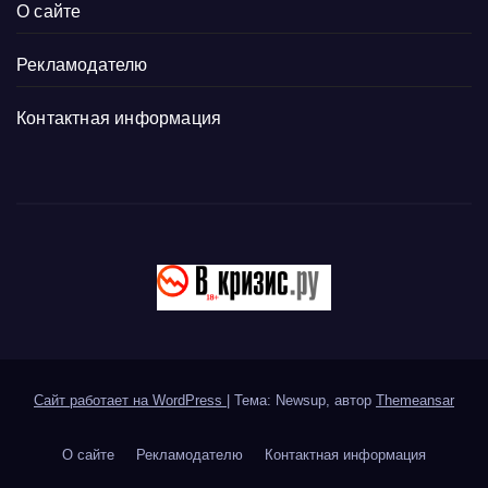
О сайте
Рекламодателю
Контактная информация
Сайт работает на WordPress
|
Тема: Newsup, автор
Themeansar
О сайте
Рекламодателю
Контактная информация