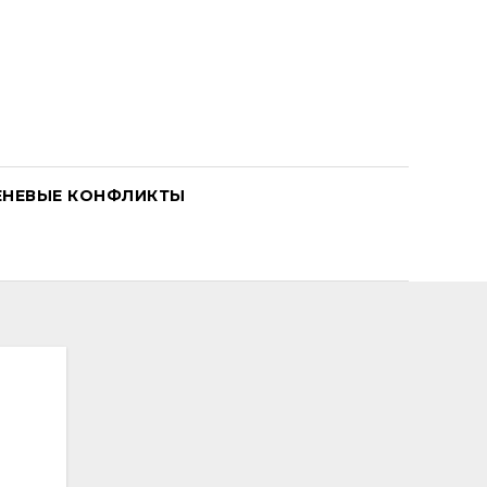
ЕНЕВЫЕ КОНФЛИКТЫ