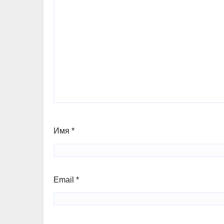
Имя
*
Email
*